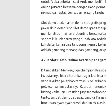
untuk “coba sebelum saat Anda membeli” – b
online putaran bersama dengan uang permai
nikmati gameplay, tema, dan rentang taruha
Slot demo adalah akun demo slot gratis prag
pakai akun demo slot. Slot demo gratis meliput
menikmati permainan slot online bersama tanp
segera klik link daftar yang sudah kita sedi
klik daftar kalian bisa langsung menuju ke lin
adalah gampang menang dan gampang jackp
Akun Slot Demo Online Gratis Spadega
Ditambahkan Menkeu, liga champion Presiden
investasinya bisa diturunkan, agar kita bisa
yang lakukan pelatihan termasuk pelatihan v
pelaksanaan investasinya. Kaprodi menunju
bidang keilmuan. Presiden juga memohon bei
tentu, simpel, dan juga cepat, dimuka. Karna 
luncurkan nyatanya berasal dari 10 th. Nas