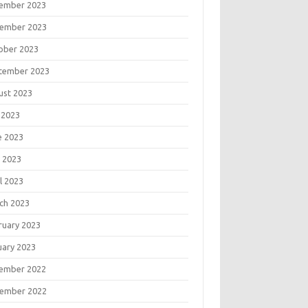
ember 2023
ember 2023
ober 2023
tember 2023
ust 2023
 2023
e 2023
 2023
l 2023
ch 2023
ruary 2023
uary 2023
ember 2022
ember 2022