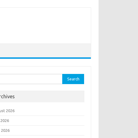
rch
rchives
ust 2026
 2026
 2026