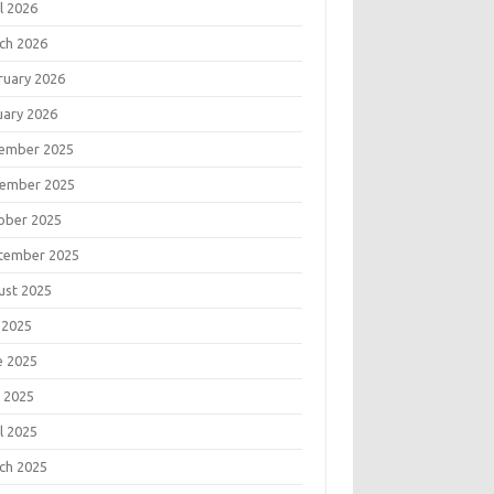
l 2026
ch 2026
ruary 2026
uary 2026
ember 2025
ember 2025
ober 2025
tember 2025
ust 2025
 2025
e 2025
 2025
l 2025
ch 2025