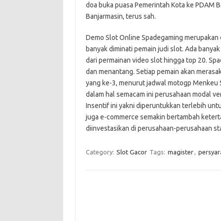
doa buka puasa Pemerintah Kota ke PDAM Ba
Banjarmasin, terus sah.
Demo Slot Online Spadegaming merupakan di 
banyak diminati pemain judi slot. Ada banyak 
dari permainan video slot hingga top 20. S
dan menantang. Setiap pemain akan merasaka
yang ke-3, menurut jadwal motogp Menkeu Sr
dalam hal semacam ini perusahaan modal v
Insentif ini yakni diperuntukkan terlebih un
juga e-commerce semakin bertambah keterta
diinvestasikan di perusahaan-perusahaan st
Category:
Slot Gacor
Tags:
magister
,
persyar