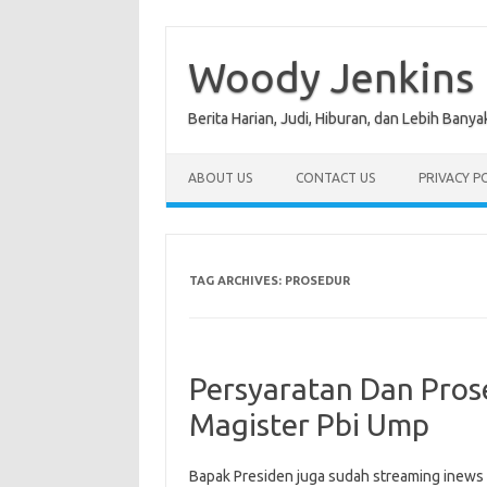
Skip
to
content
Woody Jenkins
Berita Harian, Judi, Hiburan, dan Lebih Banya
ABOUT US
CONTACT US
PRIVACY P
TAG ARCHIVES:
PROSEDUR
Persyaratan Dan Pros
Magister Pbi Ump
Bapak Presiden juga sudah streaming inews 