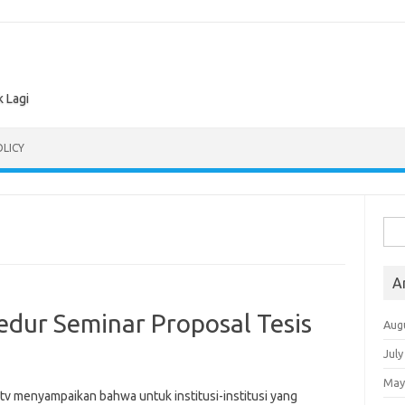
k Lagi
OLICY
Sea
for:
A
edur Seminar Proposal Tesis
Aug
July
May
tv menyampaikan bahwa untuk institusi-institusi yang