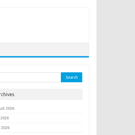
rch
rchives
ust 2026
 2026
 2026