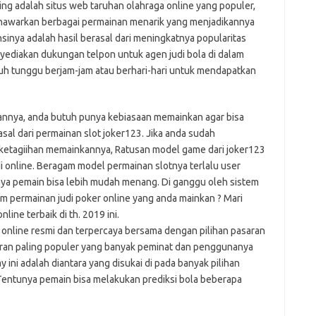
ing adalah situs web taruhan olahraga online yang populer,
awarkan berbagai permainan menarik yang menjadikannya
sinya adalah hasil berasal dari meningkatnya popularitas
nyediakan dukungan telpon untuk agen judi bola di dalam
uh tunggu berjam-jam atau berhari-hari untuk mendapatkan
annya, anda butuh punya kebiasaan memainkan agar bisa
l dari permainan slot joker123. Jika anda sudah
 ketagiihan memainkannya, Ratusan model game dari joker123
di online. Beragam model permainan slotnya terlalu user
aya pemain bisa lebih mudah menang. Di ganggu oleh sistem
 permainan judi poker online yang anda mainkan ? Mari
line terbaik di th. 2019 ini.
 online resmi dan terpercaya bersama dengan pilihan pasaran
asaran paling populer yang banyak peminat dan penggunanya
y ini adalah diantara yang disukai di pada banyak pilihan
i Tentunya pemain bisa melakukan prediksi bola beberapa