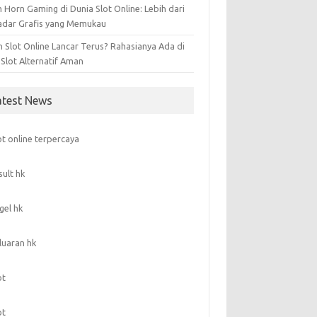
 Horn Gaming di Dunia Slot Online: Lebih dari
adar Grafis yang Memukau
n Slot Online Lancar Terus? Rahasianya Ada di
 Slot Alternatif Aman
atest News
ot online terpercaya
sult hk
gel hk
luaran hk
ot
ot