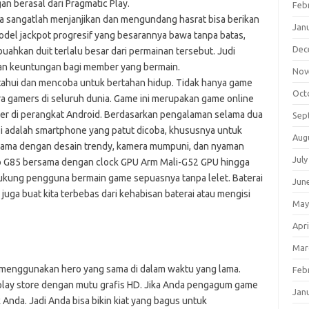
an berasal dari Pragmatic Play.
Feb
a sangatlah menjanjikan dan mengundang hasrat bisa berikan
Jan
odel jackpot progresif yang besarannya bawa tanpa batas,
Dec
uahkan duit terlalu besar dari permainan tersebut. Judi
an keuntungan bagi member yang bermain.
Nov
etahui dan mencoba untuk bertahan hidup. Tidak hanya game
Oct
para gamers di seluruh dunia. Game ini merupakan game online
ler di perangkat Android. Berdasarkan pengalaman selama dua
Sep
2i adalah smartphone yang patut dicoba, khususnya untuk
Aug
ama dengan desain trendy, kamera mumpuni, dan nyaman
July
io G85 bersama dengan clock GPU Arm Mali-G52 GPU hingga
dukung pengguna bermain game sepuasnya tanpa lelet. Baterai
Jun
a buat kita terbebas dari kehabisan baterai atau mengisi
May
Apri
Mar
uh menggunakan hero yang sama di dalam waktu yang lama.
Feb
play store dengan mutu grafis HD. Jika Anda pengagum game
Jan
k Anda. Jadi Anda bisa bikin kiat yang bagus untuk