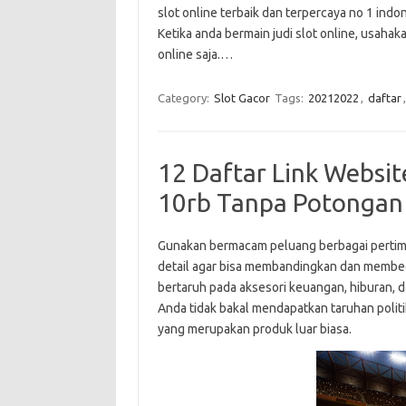
slot online terbaik dan terpercaya no 1 indo
Ketika anda bermain judi slot online, usaha
online saja.…
Category:
Slot Gacor
Tags:
20212022
,
daftar
12 Daftar Link Websit
10rb Tanpa Potongan 
Gunakan bermacam peluang berbagai pertimb
detail agar bisa membandingkan dan membed
bertaruh pada aksesori keuangan, hiburan, d
Anda tidak bakal mendapatkan taruhan politi
yang merupakan produk luar biasa.