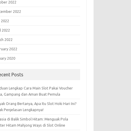
ober 2022
tember 2022
 2022
l 2022
ch 2022
ruary 2022
uary 2020
ecent Posts
duan Lengkap Cara Main Slot Pakai Voucher
sa, Gampang dan Aman Buat Pemula
ak Orang Bertanya, Apa Itu Slot Hoki Hari Ini?
ak Penjelasan Lengkapnya!
asia di Balik Simbol Hitam: Menguak Pola
tter Hitam Mahjong Ways di Slot Online