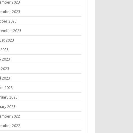
ember 2023
ember 2023
ober 2023
tember 2023
ust 2023
 2023
e 2023
 2023
l 2023
ch 2023
ruary 2023
uary 2023
ember 2022
ember 2022