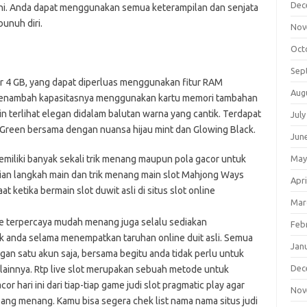
Dec
. Anda dapat menggunakan semua keterampilan dan senjata
unuh diri.
Nov
Oct
Sep
4 GB, yang dapat diperluas menggunakan fitur RAM
Aug
menambah kapasitasnya menggunakan kartu memori tambahan
n terlihat elegan didalam balutan warna yang cantik. Terdapat
July
g Green bersama dengan nuansa hijau mint dan Glowing Black.
Jun
May
miliki banyak sekali trik menang maupun pola gacor untuk
gian langkah main dan trik menang main slot Mahjong Ways
Apri
ketika bermain slot duwit asli di situs slot online
Mar
ine terpercaya mudah menang juga selalu sediakan
Feb
 anda selama menempatkan taruhan online duit asli. Semua
Jan
an satu akun saja, bersama begitu anda tidak perlu untuk
Dec
 lainnya. Rtp live slot merupakan sebuah metode untuk
r hari ini dari tiap-tiap game judi slot pragmatic play agar
Nov
ng menang. Kamu bisa segera chek list nama nama situs judi