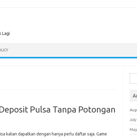
k Lagi
OLICY
Sea
for:
A
Deposit Pulsa Tanpa Potongan
Aug
July
May
isa kalian dapatkan dengan hanya perlu daftar saja. Game