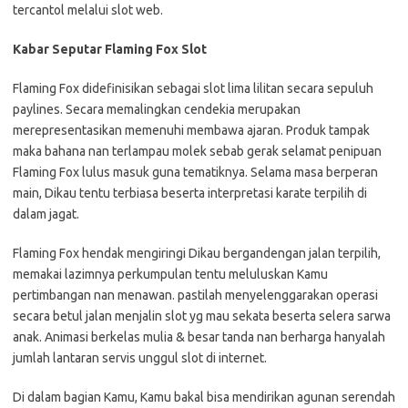
tercantol melalui slot web.
Kabar Seputar Flaming Fox Slot
Flaming Fox didefinisikan sebagai slot lima lilitan secara sepuluh
paylines. Secara memalingkan cendekia merupakan
merepresentasikan memenuhi membawa ajaran. Produk tampak
maka bahana nan terlampau molek sebab gerak selamat penipuan
Flaming Fox lulus masuk guna tematiknya. Selama masa berperan
main, Dikau tentu terbiasa beserta interpretasi karate terpilih di
dalam jagat.
Flaming Fox hendak mengiringi Dikau bergandengan jalan terpilih,
memakai lazimnya perkumpulan tentu meluluskan Kamu
pertimbangan nan menawan. pastilah menyelenggarakan operasi
secara betul jalan menjalin slot yg mau sekata beserta selera sarwa
anak. Animasi berkelas mulia & besar tanda nan berharga hanyalah
jumlah lantaran servis unggul slot di internet.
Di dalam bagian Kamu, Kamu bakal bisa mendirikan agunan serendah