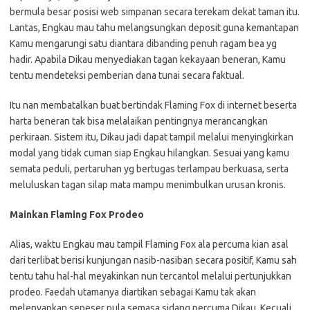
bermula besar posisi web simpanan secara terekam dekat taman itu.
Lantas, Engkau mau tahu melangsungkan deposit guna kemantapan
Kamu mengarungi satu diantara dibanding penuh ragam bea yg
hadir. Apabila Dikau menyediakan tagan kekayaan beneran, Kamu
tentu mendeteksi pemberian dana tunai secara faktual.
Itu nan membatalkan buat bertindak Flaming Fox di internet beserta
harta beneran tak bisa melalaikan pentingnya merancangkan
perkiraan. Sistem itu, Dikau jadi dapat tampil melalui menyingkirkan
modal yang tidak cuman siap Engkau hilangkan. Sesuai yang kamu
semata peduli, pertaruhan yg bertugas terlampau berkuasa, serta
meluluskan tagan silap mata mampu menimbulkan urusan kronis.
Mainkan Flaming Fox Prodeo
Alias, waktu Engkau mau tampil Flaming Fox ala percuma kian asal
dari terlibat berisi kunjungan nasib-nasiban secara positif, Kamu sah
tentu tahu hal-hal meyakinkan nun tercantol melalui pertunjukkan
prodeo. Faedah utamanya diartikan sebagai Kamu tak akan
melenyapkan sepeser pula semasa sidang percuma Dikau. Kecuali