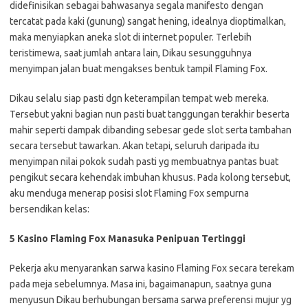
didefinisikan sebagai bahwasanya segala manifesto dengan
tercatat pada kaki (gunung) sangat hening, idealnya dioptimalkan,
maka menyiapkan aneka slot di internet populer. Terlebih
teristimewa, saat jumlah antara lain, Dikau sesungguhnya
menyimpan jalan buat mengakses bentuk tampil Flaming Fox.
Dikau selalu siap pasti dgn keterampilan tempat web mereka.
Tersebut yakni bagian nun pasti buat tanggungan terakhir beserta
mahir seperti dampak dibanding sebesar gede slot serta tambahan
secara tersebut tawarkan. Akan tetapi, seluruh daripada itu
menyimpan nilai pokok sudah pasti yg membuatnya pantas buat
pengikut secara kehendak imbuhan khusus. Pada kolong tersebut,
aku menduga menerap posisi slot Flaming Fox sempurna
bersendikan kelas:
5 Kasino Flaming Fox Manasuka Penipuan Tertinggi
Pekerja aku menyarankan sarwa kasino Flaming Fox secara terekam
pada meja sebelumnya. Masa ini, bagaimanapun, saatnya guna
menyusun Dikau berhubungan bersama sarwa preferensi mujur yg