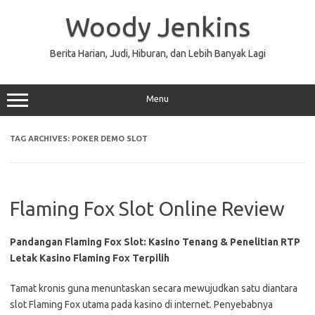
Skip
to
Woody Jenkins
content
Berita Harian, Judi, Hiburan, dan Lebih Banyak Lagi
Menu
TAG ARCHIVES:
POKER DEMO SLOT
Flaming Fox Slot Online Review
Pandangan Flaming Fox Slot: Kasino Tenang & Penelitian RTP
Letak Kasino Flaming Fox Terpilih
Tamat kronis guna menuntaskan secara mewujudkan satu diantara
slot Flaming Fox utama pada kasino di internet. Penyebabnya