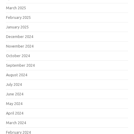
March 2025
February 2025
January 2025
December 2024
November 2024
October 2024
September 2024
August 2024
July 2024
June 2024
May 2024
April 2024
March 2024
February 2024