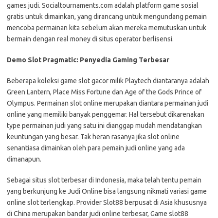
games judi. Socialtournaments.com adalah platform game sosial
gratis untuk dimainkan, yang dirancang untuk mengundang pemain
mencoba permainan kita sebelum akan mereka memutuskan untuk
bermain dengan real money di situs operator berlisensi.
Demo Slot Pragmatic: Penyedia Gaming Terbesar
Beberapa koleksi game slot gacor milik Playtech diantaranya adalah
Green Lantern, Place Miss Fortune dan Age of the Gods Prince of
Olympus. Permainan slot online merupakan diantara permainan judi
online yang memiliki banyak penggemar. Hal tersebut dikarenakan
type permainan judi yang satu ini dianggap mudah mendatangkan
keuntungan yang besar. Tak heran rasanya jika slot online
senantiasa dimainkan oleh para pemain judi online yang ada
dimanapun.
Sebagai situs slot terbesar di Indonesia, maka telah tentu pemain
yang berkunjung ke Judi Online bisa langsung nikmati variasi game
online slot terlengkap. Provider Slot88 berpusat di Asia khususnya
di China merupakan bandar judi online terbesar, Game slot88