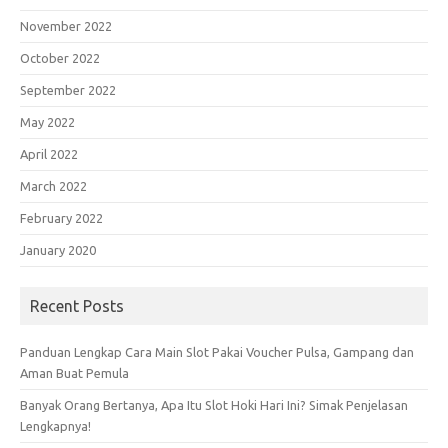
November 2022
October 2022
September 2022
May 2022
April 2022
March 2022
February 2022
January 2020
Recent Posts
Panduan Lengkap Cara Main Slot Pakai Voucher Pulsa, Gampang dan
Aman Buat Pemula
Banyak Orang Bertanya, Apa Itu Slot Hoki Hari Ini? Simak Penjelasan
Lengkapnya!