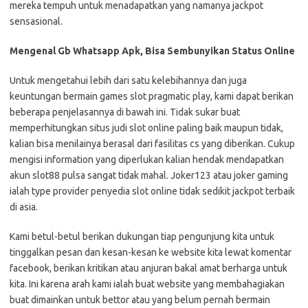
mereka tempuh untuk menadapatkan yang namanya jackpot
sensasional.
Mengenal Gb Whatsapp Apk, Bisa Sembunyikan Status Online
Untuk mengetahui lebih dari satu kelebihannya dan juga
keuntungan bermain games slot pragmatic play, kami dapat berikan
beberapa penjelasannya di bawah ini. Tidak sukar buat
memperhitungkan situs judi slot online paling baik maupun tidak,
kalian bisa menilainya berasal dari fasilitas cs yang diberikan. Cukup
mengisi information yang diperlukan kalian hendak mendapatkan
akun slot88 pulsa sangat tidak mahal. Joker123 atau joker gaming
ialah type provider penyedia slot online tidak sedikit jackpot terbaik
di asia.
Kami betul-betul berikan dukungan tiap pengunjung kita untuk
tinggalkan pesan dan kesan-kesan ke website kita lewat komentar
facebook, berikan kritikan atau anjuran bakal amat berharga untuk
kita. Ini karena arah kami ialah buat website yang membahagiakan
buat dimainkan untuk bettor atau yang belum pernah bermain