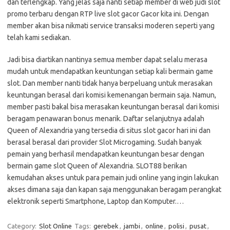
dan terlengkap. Yang jelas saja nanti setiap member di web judi slot
promo terbaru dengan RTP live slot gacor Gacor kita ini. Dengan
member akan bisa nikmati service transaksi moderen seperti yang
telah kami sediakan.
Jadi bisa diartikan nantinya semua member dapat selalu merasa
mudah untuk mendapatkan keuntungan setiap kali bermain game
slot. Dan member nanti tidak hanya berpeluang untuk merasakan
keuntungan berasal dari komisi kemenangan bermain saja. Namun,
member pasti bakal bisa merasakan keuntungan berasal dari komisi
beragam penawaran bonus menarik. Daftar selanjutnya adalah
Queen of Alexandria yang tersedia di situs slot gacor hari ini dan
berasal berasal dari provider Slot Microgaming. Sudah banyak
pemain yang berhasil mendapatkan keuntungan besar dengan
bermain game slot Queen of Alexandria. SLOT88 berikan
kemudahan akses untuk para pemain judi online yang ingin lakukan
akses dimana saja dan kapan saja menggunakan beragam perangkat
elektronik seperti Smartphone, Laptop dan Komputer.…
Category:
Slot Online
Tags:
gerebek
,
jambi
,
online
,
polisi
,
pusat
,