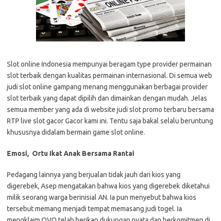
Slot online Indonesia mempunyai beragam type provider permainan
slot terbaik dengan kualitas permainan internasional. Di semua web
judi slot online gampang menang menggunakan berbagai provider
slot terbaik yang dapat dipilih dan dimainkan dengan mudah. Jelas
semua member yang ada di website judi slot promo terbaru bersama
RTP live slot gacor Gacor kami ini. Tentu saja bakal selalu beruntung
khususnya didalam bermain game slot online.
Emosi, Ortu Ikat Anak Bersama Rantai
Pedagang lainnya yang berjualan tidak jauh dari kios yang
digerebek, Asep mengatakan bahwa kios yang digerebek diketahui
milik seorang warga berinisial AN. Ia pun menyebut bahwa kios
tersebut memang menjadi tempat memasang judi togel. Ia
mengklaim OVO telah berikan dukungan nyata dan berkomitmen di