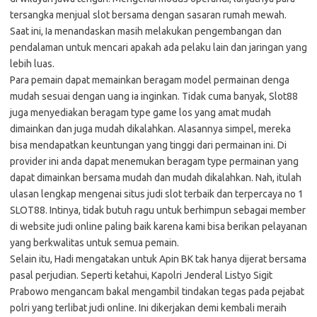
tersangka menjual slot bersama dengan sasaran rumah mewah.
Saat ini, Ia menandaskan masih melakukan pengembangan dan
pendalaman untuk mencari apakah ada pelaku lain dan jaringan yang
lebih luas.
Para pemain dapat memainkan beragam model permainan denga
mudah sesuai dengan uang ia inginkan. Tidak cuma banyak, Slot88
juga menyediakan beragam type game los yang amat mudah
dimainkan dan juga mudah dikalahkan. Alasannya simpel, mereka
bisa mendapatkan keuntungan yang tinggi dari permainan ini. Di
provider ini anda dapat menemukan beragam type permainan yang
dapat dimainkan bersama mudah dan mudah dikalahkan. Nah, itulah
ulasan lengkap mengenai situs judi slot terbaik dan terpercaya no 1
SLOT88. Intinya, tidak butuh ragu untuk berhimpun sebagai member
di website judi online paling baik karena kami bisa berikan pelayanan
yang berkwalitas untuk semua pemain.
Selain itu, Hadi mengatakan untuk Apin BK tak hanya dijerat bersama
pasal perjudian. Seperti ketahui, Kapolri Jenderal Listyo Sigit
Prabowo mengancam bakal mengambil tindakan tegas pada pejabat
polri yang terlibat judi online. Ini dikerjakan demi kembali meraih