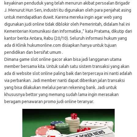
keyakinan penduduk yang telah menurun akibat persoalan Brigadir
J. Menurut Hun Sen, industri itu digunakan oleh para penjahat asing
untuk mendapatkan duwit. Karena mereka ingin agar web yang
digunakan judi online tidak diblokir oleh Pemerintah, didalam hal ini
Kementerian Komunikasi dan Informatika ,” kata Pratama, dikutip dari
kantor berita Antara, Rabu (20/10). Seluruh informasi hukum yang
ada di Klinik hukumonline.com disiapkan hanya untuk tujuan
pendidikan dan bersifat umum .
Dimana game slot online gacor akan bisa jadi langganan utama
member bersama kita. Untuk salah satu sistem transaksi yang akan
ada di website slot online paling baik dan terpercaya ini nanti adalah
via perbankan. Jadi member nanti dapat diberikan jalan transaksi
yang bisa dilakukan melalui peran rekening bank. Jadi untuk
khususnya bettor yang memang sudah lama ingin merasakan
beragam penawaran promo judi online teranyar.