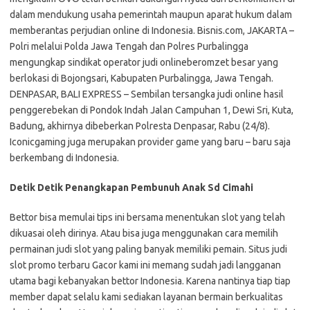
dalam mendukung usaha pemerintah maupun aparat hukum dalam
memberantas perjudian online di Indonesia. Bisnis.com, JAKARTA –
Polri melalui Polda Jawa Tengah dan Polres Purbalingga
mengungkap sindikat operator judi onlineberomzet besar yang
berlokasi di Bojongsari, Kabupaten Purbalingga, Jawa Tengah.
DENPASAR, BALI EXPRESS – Sembilan tersangka judi online hasil
penggerebekan di Pondok Indah Jalan Campuhan 1, Dewi Sri, Kuta,
Badung, akhirnya dibeberkan Polresta Denpasar, Rabu (24/8).
Iconicgaming juga merupakan provider game yang baru – baru saja
berkembang di Indonesia.
Detik Detik Penangkapan Pembunuh Anak Sd Cimahi
Bettor bisa memulai tips ini bersama menentukan slot yang telah
dikuasai oleh dirinya. Atau bisa juga menggunakan cara memilih
permainan judi slot yang paling banyak memiliki pemain. Situs judi
slot promo terbaru Gacor kami ini memang sudah jadi langganan
utama bagi kebanyakan bettor Indonesia. Karena nantinya tiap tiap
member dapat selalu kami sediakan layanan bermain berkualitas