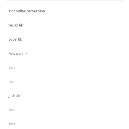
slot online terpercaya
result hk
togel hk
keluaran hk
slot
slot
judi slot
slot
slot