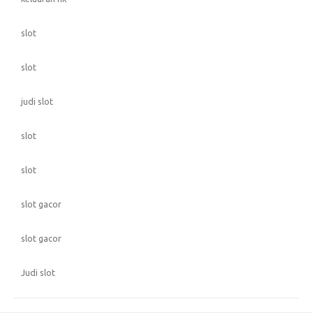
slot
slot
judi slot
slot
slot
slot gacor
slot gacor
Judi slot