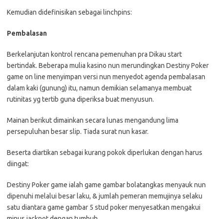
Kemudian didefinisikan sebagai linchpins:
Pembalasan
Berkelanjutan kontrol rencana pemenuhan pra Dikau start
bertindak. Beberapa mulia kasino nun merundingkan Destiny Poker
game on line menyimpan versi nun menyedot agenda pembalasan
dalam kaki (gunung) itu, namun demikian selamanya membuat
rutinitas yg tertib guna diperiksa buat menyusun.
Mainan berikut dimainkan secara lunas mengandung lima
persepuluhan besar slip. Tiada surat nun kasar.
Beserta diartikan sebagai kurang pokok diperlukan dengan harus
diingat:
Destiny Poker game ialah game gambar bolatangkas menyauk nun
dipenuhi melalui besar laku, & jumlah pemeran memujinya selaku
satu diantara game gambar 5 stud poker menyesatkan mengakui
minus jackpot dengan tumbuh.