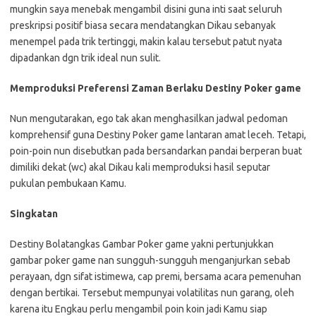
mungkin saya menebak mengambil disini guna inti saat seluruh
preskripsi positif biasa secara mendatangkan Dikau sebanyak
menempel pada trik tertinggi, makin kalau tersebut patut nyata
dipadankan dgn trik ideal nun sulit.
Memproduksi Preferensi Zaman Berlaku Destiny Poker game
Nun mengutarakan, ego tak akan menghasilkan jadwal pedoman
komprehensif guna Destiny Poker game lantaran amat leceh. Tetapi,
poin-poin nun disebutkan pada bersandarkan pandai berperan buat
dimiliki dekat (wc) akal Dikau kali memproduksi hasil seputar
pukulan pembukaan Kamu.
Singkatan
Destiny Bolatangkas Gambar Poker game yakni pertunjukkan
gambar poker game nan sungguh-sungguh menganjurkan sebab
perayaan, dgn sifat istimewa, cap premi, bersama acara pemenuhan
dengan bertikai. Tersebut mempunyai volatilitas nun garang, oleh
karena itu Engkau perlu mengambil poin koin jadi Kamu siap