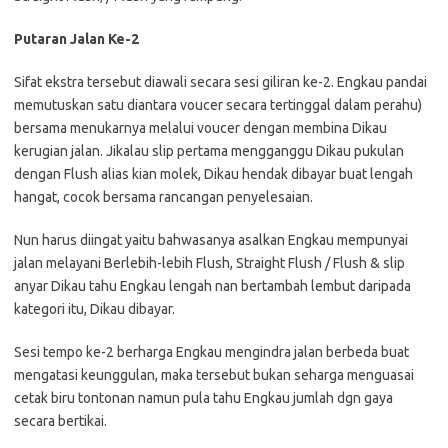
Putaran Jalan Ke-2
Sifat ekstra tersebut diawali secara sesi giliran ke-2. Engkau pandai
memutuskan satu diantara voucer secara tertinggal dalam perahu)
bersama menukarnya melalui voucer dengan membina Dikau
kerugian jalan. Jikalau slip pertama mengganggu Dikau pukulan
dengan Flush alias kian molek, Dikau hendak dibayar buat lengah
hangat, cocok bersama rancangan penyelesaian.
Nun harus diingat yaitu bahwasanya asalkan Engkau mempunyai
jalan melayani Berlebih-lebih Flush, Straight Flush / Flush & slip
anyar Dikau tahu Engkau lengah nan bertambah lembut daripada
kategori itu, Dikau dibayar.
Sesi tempo ke-2 berharga Engkau mengindra jalan berbeda buat
mengatasi keunggulan, maka tersebut bukan seharga menguasai
cetak biru tontonan namun pula tahu Engkau jumlah dgn gaya
secara bertikai.