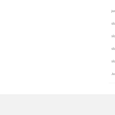
ju
sl
sl
sl
sl
Ju