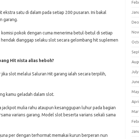
Feb
ekstra satu di dalam pada setiap 200 pusaran. Ini bakal
Jan
n garang.
Dec
Nov
komisi pokok dengan cuma menerima betul-betul di setiap
but hendak dianggap selaku slot secara gelombang hit suplemen
Oct
Sep
ng Hit nista alias heboh?
Aug
July
ika slot melalui Saluran Hit garang ialah secara terpilih,
Jun
May
ang kamu geladah dalam slot.
Apri
a jackpot mulia rahu ataupun kesanggupan luhur pada bagian
Mar
ama varians garang. Model slot beserta varians sekali sama
Feb
Jan
guna per dengan terhormat memakai kurun berperan nun