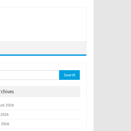
rch
rchives
ust 2026
 2026
 2026