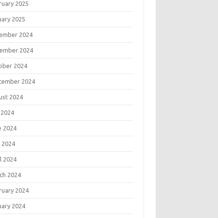
ruary 2025
uary 2025
ember 2024
ember 2024
ober 2024
tember 2024
ust 2024
 2024
e 2024
 2024
l 2024
ch 2024
ruary 2024
uary 2024