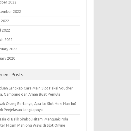
ober 2022
tember 2022
 2022
l 2022
ch 2022
ruary 2022
uary 2020
ecent Posts
duan Lengkap Cara Main Slot Pakai Voucher
sa, Gampang dan Aman Buat Pemula
ak Orang Bertanya, Apa Itu Slot Hoki Hari Ini?
ak Penjelasan Lengkapnya!
asia di Balik Simbol Hitam: Menguak Pola
tter Hitam Mahjong Ways di Slot Online