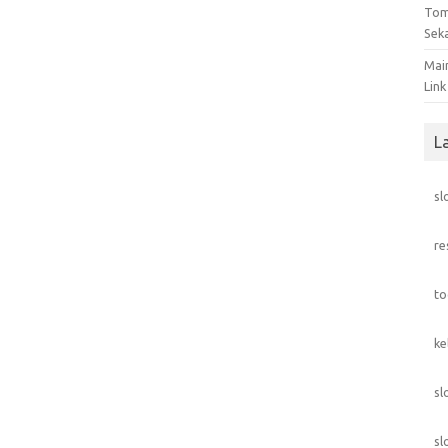
Tom
Sek
Mai
Link
L
sl
re
to
ke
sl
sl