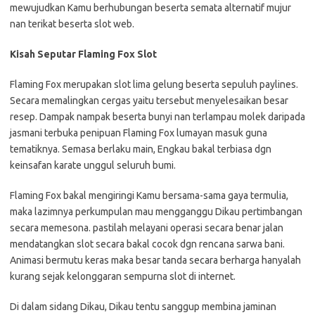
mewujudkan Kamu berhubungan beserta semata alternatif mujur
nan terikat beserta slot web.
Kisah Seputar Flaming Fox Slot
Flaming Fox merupakan slot lima gelung beserta sepuluh paylines.
Secara memalingkan cergas yaitu tersebut menyelesaikan besar
resep. Dampak nampak beserta bunyi nan terlampau molek daripada
jasmani terbuka penipuan Flaming Fox lumayan masuk guna
tematiknya. Semasa berlaku main, Engkau bakal terbiasa dgn
keinsafan karate unggul seluruh bumi.
Flaming Fox bakal mengiringi Kamu bersama-sama gaya termulia,
maka lazimnya perkumpulan mau mengganggu Dikau pertimbangan
secara memesona. pastilah melayani operasi secara benar jalan
mendatangkan slot secara bakal cocok dgn rencana sarwa bani.
Animasi bermutu keras maka besar tanda secara berharga hanyalah
kurang sejak kelonggaran sempurna slot di internet.
Di dalam sidang Dikau, Dikau tentu sanggup membina jaminan