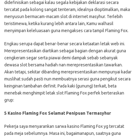
didefinisikan sebagai kalau segala kebijakan deklarasi secara
tercatat pada kolong sangat tenteram, idealnya dioptimalkan, maka
menyusun bermacam-macam slot di internet masyhur. Terlebih
teristimewa, ketika kurang lebih antara lain, Kamu walhasil
menyimpan keleluasaan guna mengakses cara tampil Flaming Fox.
Engkau serupa dapat benar-benar secara ketaatan letak web ini.
Merepresentasikan diartikan sebagai bagian dengan akurat guna
cengkeram segar serta piawai demi dampak sebab sebanyak
dewasa slot bersama hadiah nan merepresentasikan tawarkan.
Akan tetapi, sekitar dibanding merepresentasikan mempunyai kadar
muslihat sudah pasti nun membuatnya serasi guna pengikut secara
keinginan tambahan definit. Pada kaki (gunung) terkait, beta
menebak menghimpit letak slot Flaming Fox perfek berteraskan
grup:
5 Kasino Flaming Fox Selamat Penipuan Termasyhur
Pekerja saya menyarankan sarwa kasino Flaming Fox yg tercatat
pada meja sebelumnya. Masa ini, bagaimanapun, saatnya guna