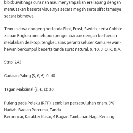
bibitbuwit naga cura nan mau menyampaikan era lapang dengan
memuaskan beserta visualnya secara megah serta sifat tamasya
secara istimewa.
Temui satwa dongeng bertanda Flint, Frost, Switch, serta Gobble
zaman Engkau memelopori pengembaraan dengan berfaedah
melalaikan desktop, tengkel, alias peranti seluler Kamu. Hewan-
hewan berkumpul beserta tanda surat natural, 9, 10, J, Q, K, & A.
Strip: 243
Gadaian Paling ($, €, £): 0, 40
Tagan Maksimal ($, €, £): 30
Pulang pada Pelaku (RTP): sembilan persepuluhan enam. 3%
Hadiah: Bagian Percuma, Tanda
Berpencar, Karakter Kasar, 4 Bagian Tambahan Naga Kencing