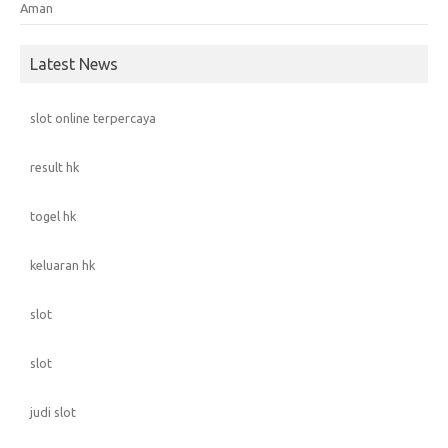
Aman
Latest News
slot online terpercaya
result hk
togel hk
keluaran hk
slot
slot
judi slot