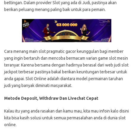
bettingan. Dalam provider Slot yang ada di Judi, pastinya akan
berikan peluang menang paling baik untuk para pemain.
Cara menang main slot pragmatic gacor keunggulan bagi member
yang ingin bertaruh dan mencoba bermacam varian game slot mesin
teranyar. Karena bersama dengan hadirnya berasal dari web judi slot
jackpot terbesar pastinya bakal berikan keuntungan terbesar untuk
anda gapai. Slot Online adalah diantara model permainan taruhan
judi yang banyak diminati masyarakat.
Metode Deposit, Withdraw Dan Livechat Cepat
Kalau itu yang anda rasakan dan kamu mau, kita mau infoin kalo disini
kita bisa kasih solusi untuk semua permasalahan anda di dunia slot
online.