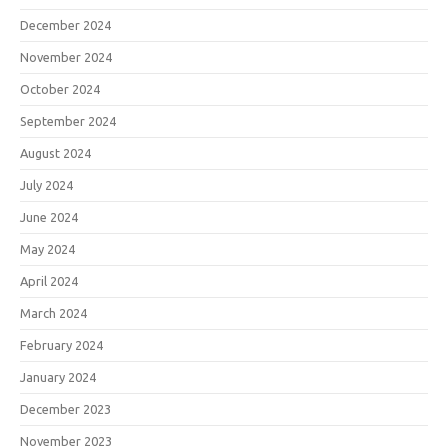
December 2024
November 2024
October 2024
September 2024
August 2024
July 2024
June 2024
May 2024
April 2024
March 2024
February 2024
January 2024
December 2023
November 2023