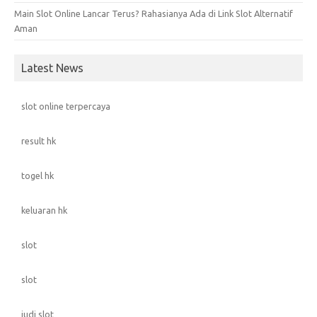
Main Slot Online Lancar Terus? Rahasianya Ada di Link Slot Alternatif
Aman
Latest News
slot online terpercaya
result hk
togel hk
keluaran hk
slot
slot
judi slot