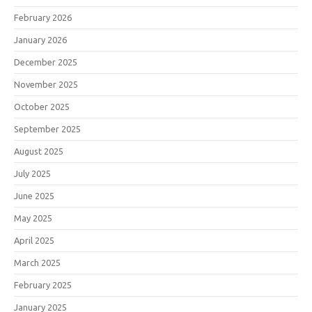
February 2026
January 2026
December 2025
November 2025
October 2025
September 2025
August 2025
July 2025
June 2025
May 2025
April 2025
March 2025
February 2025
January 2025