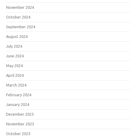
November 2024
October 2024
September 2024
August 2024
July 2024
June 2024
May 2024
April 2024
March 2024
February 2024
January 2024
December 2023
November 2023
October 2023