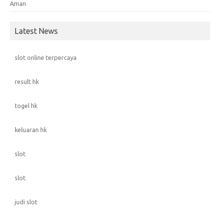
Aman
Latest News
slot online terpercaya
result hk
togel hk
keluaran hk
slot
slot
judi slot