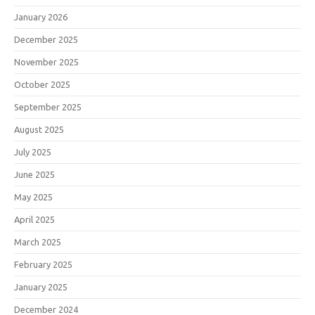
January 2026
December 2025
November 2025
October 2025
September 2025
August 2025
July 2025
June 2025
May 2025
April 2025
March 2025
February 2025
January 2025
December 2024