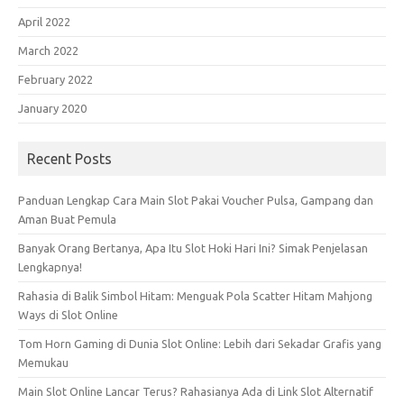
April 2022
March 2022
February 2022
January 2020
Recent Posts
Panduan Lengkap Cara Main Slot Pakai Voucher Pulsa, Gampang dan
Aman Buat Pemula
Banyak Orang Bertanya, Apa Itu Slot Hoki Hari Ini? Simak Penjelasan
Lengkapnya!
Rahasia di Balik Simbol Hitam: Menguak Pola Scatter Hitam Mahjong
Ways di Slot Online
Tom Horn Gaming di Dunia Slot Online: Lebih dari Sekadar Grafis yang
Memukau
Main Slot Online Lancar Terus? Rahasianya Ada di Link Slot Alternatif