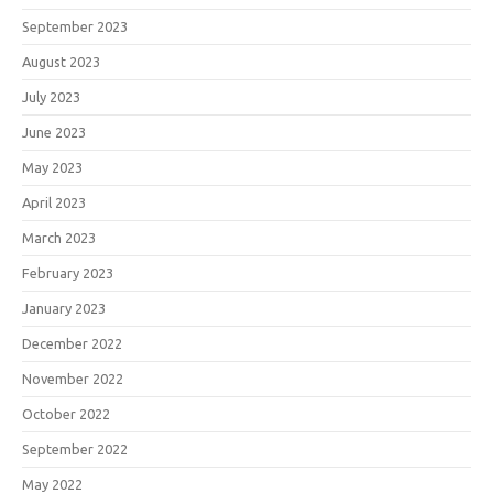
September 2023
August 2023
July 2023
June 2023
May 2023
April 2023
March 2023
February 2023
January 2023
December 2022
November 2022
October 2022
September 2022
May 2022