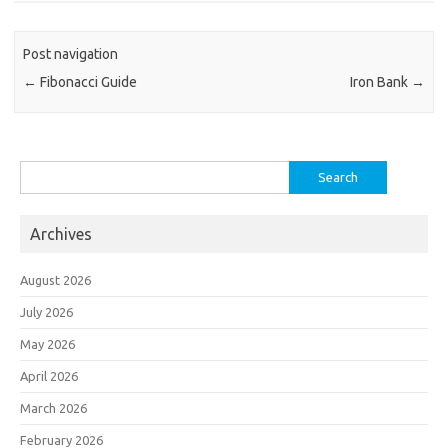
Post navigation
←
Fibonacci Guide
Iron Bank
→
Search
for:
Archives
August 2026
July 2026
May 2026
April 2026
March 2026
February 2026