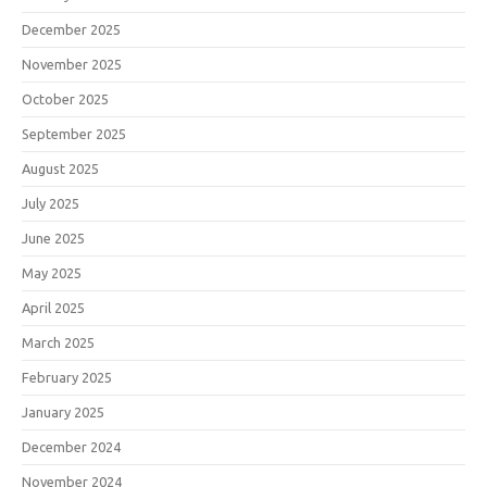
December 2025
November 2025
October 2025
September 2025
August 2025
July 2025
June 2025
May 2025
April 2025
March 2025
February 2025
January 2025
December 2024
November 2024