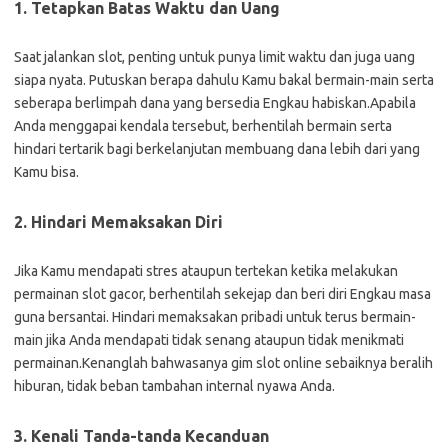
1. Tetapkan Batas Waktu dan Uang
Saat jalankan slot, penting untuk punya limit waktu dan juga uang
siapa nyata. Putuskan berapa dahulu Kamu bakal bermain-main serta
seberapa berlimpah dana yang bersedia Engkau habiskan.Apabila
Anda menggapai kendala tersebut, berhentilah bermain serta
hindari tertarik bagi berkelanjutan membuang dana lebih dari yang
Kamu bisa.
2. Hindari Memaksakan Diri
Jika Kamu mendapati stres ataupun tertekan ketika melakukan
permainan slot gacor, berhentilah sekejap dan beri diri Engkau masa
guna bersantai. Hindari memaksakan pribadi untuk terus bermain-
main jika Anda mendapati tidak senang ataupun tidak menikmati
permainan.Kenanglah bahwasanya gim slot online sebaiknya beralih
hiburan, tidak beban tambahan internal nyawa Anda.
3. Kenali Tanda-tanda Kecanduan