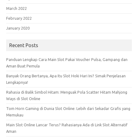
March 2022
February 2022
January 2020
Recent Posts
Panduan Lengkap Cara Main Slot Pakai Voucher Pulsa, Gampang dan
Aman Buat Pemula
Banyak Orang Bertanya, Apa Itu Slot Hoki Hari Ini? Simak Penjelasan
Lengkapnya!
Rahasia di Balik Simbol Hitam: Menguak Pola Scatter Hitam Mahjong
Ways di Slot Online
Tom Horn Gaming di Dunia Slot Online: Lebih dari Sekadar Grafis yang
Memukau
Main Slot Online Lancar Terus? Rahasianya Ada di Link Slot Alternatif
Aman