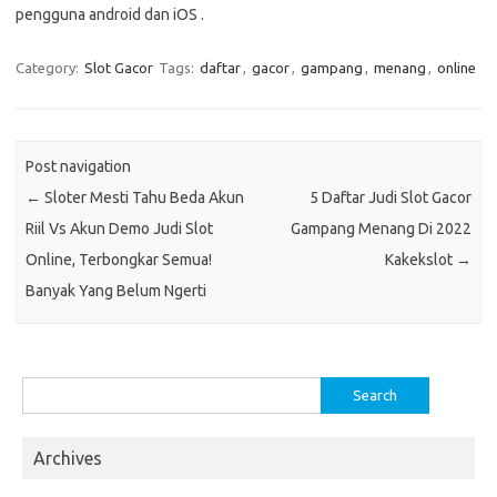
pengguna android dan iOS .
Category:
Slot Gacor
Tags:
daftar
,
gacor
,
gampang
,
menang
,
online
Post navigation
←
Sloter Mesti Tahu Beda Akun
5 Daftar Judi Slot Gacor
Riil Vs Akun Demo Judi Slot
Gampang Menang Di 2022
Online, Terbongkar Semua!
Kakekslot
→
Banyak Yang Belum Ngerti
Search
for:
Archives