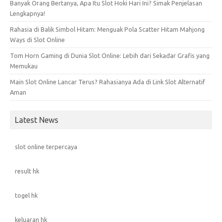
Banyak Orang Bertanya, Apa Itu Slot Hoki Hari Ini? Simak Penjelasan
Lengkapnya!
Rahasia di Balik Simbol Hitam: Menguak Pola Scatter Hitam Mahjong
Ways di Slot Online
Tom Horn Gaming di Dunia Slot Online: Lebih dari Sekadar Grafis yang
Memukau
Main Slot Online Lancar Terus? Rahasianya Ada di Link Slot Alternatif
Aman
Latest News
slot online terpercaya
result hk
togel hk
keluaran hk