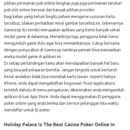
pilihan permainan judi online lengkap juga juga permainan taruhan
judi slot online berasal dari banyak pilihan provider.
Bagi kalian yang belum begitu paham mengenai susunan kartu
tersebut, silakan perhatikan misal gambar tersebut ini. Sebenarnya
Gamezop itu sendiri merupakan aplikasi yang berisi banyak sekali
model game di dalamnya. Menariknya lagi, pengguna tidak harus
mengunduh game dulu agar bisa memainkannya. Cukup bersama
dengan punya akun di Gamezop nantinya pemain bisa memainkan
aneka model game di aplikasi ini.
Di setiap pertandingan kamu akan mendapatkan banyak hal baru
yang bisa jadi pelajaran bernilai. Jangan tergoda untuk bertaruh
besar andaikan tidak bisa menebak kartu lawan. Seperti halnya
iPhone, anda dapat mengaktifkan kegunaan Trust Applications
terlebih dahulu di menu pengaturan, dikarenakan anda mengunduh
aplikasi di luar App Store. Anda dapat menggunakan ID pengguna
poker online yang anda terima dari service pelanggan kita waktu
mendaftar untuk ID poker.
Holiday Palace Is The Best Casino Poker Online In