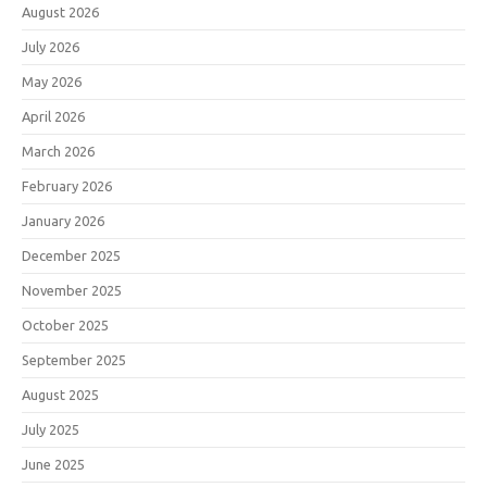
August 2026
July 2026
May 2026
April 2026
March 2026
February 2026
January 2026
December 2025
November 2025
October 2025
September 2025
August 2025
July 2025
June 2025