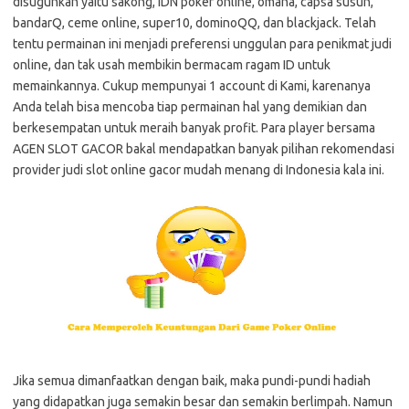
disuguhkan yaitu sakong, IDN poker online, omaha, capsa susun,
bandarQ, ceme online, super10, dominoQQ, dan blackjack. Telah
tentu permainan ini menjadi preferensi unggulan para penikmat judi
online, dan tak usah membikin bermacam ragam ID untuk
memainkannya. Cukup mempunyai 1 account di Kami, karenanya
Anda telah bisa mencoba tiap permainan hal yang demikian dan
berkesempatan untuk meraih banyak profit. Para player bersama
AGEN SLOT GACOR bakal mendapatkan banyak pilihan rekomendasi
provider judi slot online gacor mudah menang di Indonesia kala ini.
Jika semua dimanfaatkan dengan baik, maka pundi-pundi hadiah
yang didapatkan juga semakin besar dan semakin berlimpah. Namun