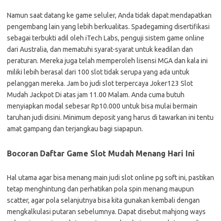
Namun saat datang ke game seluler, Anda tidak dapat mendapatkan
pengembang lain yang lebih berkualitas. Spadegaming disertifikasi
sebagai terbukti adil oleh iTech Labs, penguji sistem game online
dari Australia, dan mematuhi syarat-syarat untuk keadilan dan
peraturan. Mereka juga telah memperoleh lisensi MGA dan kala ini
miliki lebih berasal dari 100 slot tidak serupa yang ada untuk
pelanggan mereka. Jam bo judi slot terpercaya Joker123 Slot
Mudah Jackpot Di atas jam 11.00 Malam. Anda cuma butuh
menyiapkan modal sebesar Rp10.000 untuk bisa mulai bermain
taruhan judi disini. Minimum deposit yang harus di tawarkan ini tentu
amat gampang dan terjangkau bagi siapapun.
Bocoran Daftar Game Slot Mudah Menang Hari Ini
Hal utama agar bisa menang main judi slot online pg soft ini, pastikan
tetap menghintung dan perhatikan pola spin menang maupun
scatter, agar pola selanjutnya bisa kita gunakan kembali dengan
mengkalkulasi putaran sebelumnya. Dapat disebut mahjong ways