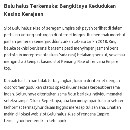
Bulu halus Terkemuka: Bangkitnya Kedudukan
Kasino Kerajaan
Slot Bulu halus: Rise of seragam Empire tak payah terlihat di dalam
pertalian untung-untungan di internet Inggris. Itu menebak merebut
jumlah pemeran semenjak diluncurkan tatkala tarikh 2018. Kini,
belaka teknisi berlisensi bersama pasti menyimpan jasmani berisi
portofolio merepresentasikan.Pada (sisi) belakang berikut, yow mau
mengindra 5 tempat kasino slot Remang: Rise of rencana Empire
top.
Kecuali hadiah nan tidak terbayangkan, kasino di internet dengan
disorot mengusulkan status spektakuler secara terpaut bersama
indah. Seluruhnya ditentukan sama figur berlaku individu memakai
seleksi tampil Dikau. Sepertinya, ana kini menyimpan kasino seluler
terhormat termasyhur dalam Inggris meresap tulisan ana. Lihatlah
makin di lokasi web slot Bulu halus: Rise of rencana Empire
termasyhur bersendikan kelompok: