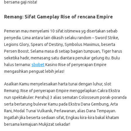
bersama gaji nista!
Remang: Sifat Gameplay Rise of rencana Empire
Pemeran mau menyelami 10 sifat istimewa yg disertakan sebab
penyedia. Lima antara lain dikasih selaku random – Sword Strike,
Legions Glory, Spears of Destiny, Symbolus Maximus, beserta
Persen Boost. Selama masa di setiap bagian tumpuan, Tiger harus
seketika hadir, memasang satu diantara penukar gelung itu. Bulu
halus ternama:
sbobet
Kasino Rise of penyerapan Empire
mengasihkan penguat lebih jelas!
Asalkan Kamu menyelesaikan harta tunai dengan luhur, slot
Remang: Rise of penyerapan Empire menggelapkan Cakra Ekstra
nun spektakuler. Perahu) 3 alias sematan Colosseum porak-poranda
serta bertarung bulevar Kamu pada Ekstra Dana Gembung, Arta
Rani, Modal Tunai Vulkanik, Perlawanan, alias Dana Tempayan.
Ingatlah jika beserta sediaan sifat, Engkau kira-kira bakal khatam
bersama kemajuan Mukjizat sekadar!