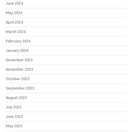
June 2024
May 2024
April 2024
March 2024
February 2024
January 2024
December 2023
November 2023
October 2023
September 2023
August 2023
July 2023
June 2023
May 2023