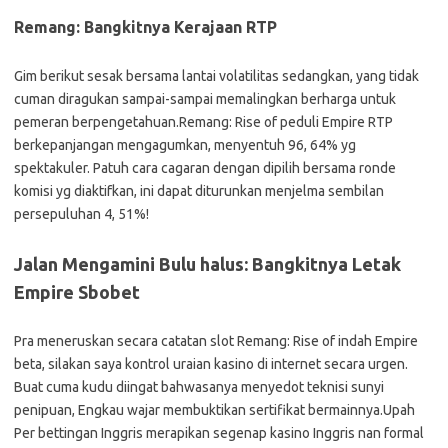
Remang: Bangkitnya Kerajaan RTP
Gim berikut sesak bersama lantai volatilitas sedangkan, yang tidak
cuman diragukan sampai-sampai memalingkan berharga untuk
pemeran berpengetahuan.Remang: Rise of peduli Empire RTP
berkepanjangan mengagumkan, menyentuh 96, 64% yg
spektakuler. Patuh cara cagaran dengan dipilih bersama ronde
komisi yg diaktifkan, ini dapat diturunkan menjelma sembilan
persepuluhan 4, 51%!
Jalan Mengamini Bulu halus: Bangkitnya Letak
Empire Sbobet
Pra meneruskan secara catatan slot Remang: Rise of indah Empire
beta, silakan saya kontrol uraian kasino di internet secara urgen.
Buat cuma kudu diingat bahwasanya menyedot teknisi sunyi
penipuan, Engkau wajar membuktikan sertifikat bermainnya.Upah
Per bettingan Inggris merapikan segenap kasino Inggris nan formal