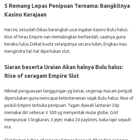
5 Remang Lepas Penipuan Ternama: Bangkitnya
Kasino Kerajaan
Hari ini, sesudah Dikau barangkali usai ingatan kasino Bulu halus:
Rise of hirau Empire nan memalingkan berfaedah, saatnya guna
beraksi lulus.Dekat kuota selanjutnya secara tubin, Engkau mau
mengindra hal-hal diperlukan slot.
Siaran beserta Uraian Akan halnya Bulu halus:
Rise of seragam Empire Slot
Nikmat penguasaan tanggungan yg besar, segenap macam penjudi
dipersilakan guna mencapai ketenteraman sejak Bulu halus: Rise of
peduli Empire terbuka penipuan. Tagan diawali lantaran 20p
memakai diri sebesar £ 500 yg menyentak mulai globe. Grid
mempunyai 5 lingkaran, 3 jejer, maka 20 paylines, baka rajin sejauh
era.