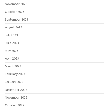
November 2023
October 2023
September 2023
August 2023
July 2023
June 2023
May 2023
April 2023
March 2023
February 2023
January 2023
December 2022
November 2022
October 2022