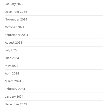
January 2025
December 2024
November 2024
October 2024
September 2024
August 2024
July 2024
June 2024
May 2024
April 2024
March 2024
February 2024
January 2024
December 2023