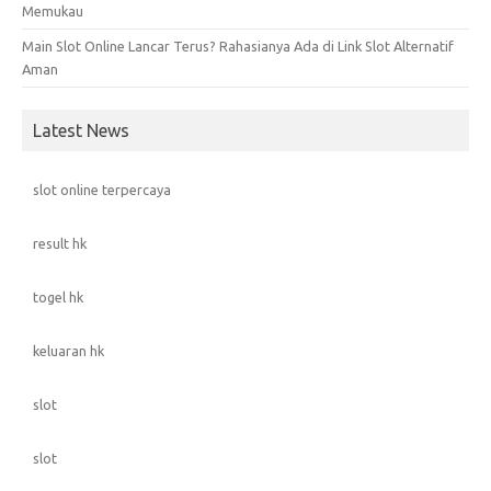
Memukau
Main Slot Online Lancar Terus? Rahasianya Ada di Link Slot Alternatif
Aman
Latest News
slot online terpercaya
result hk
togel hk
keluaran hk
slot
slot