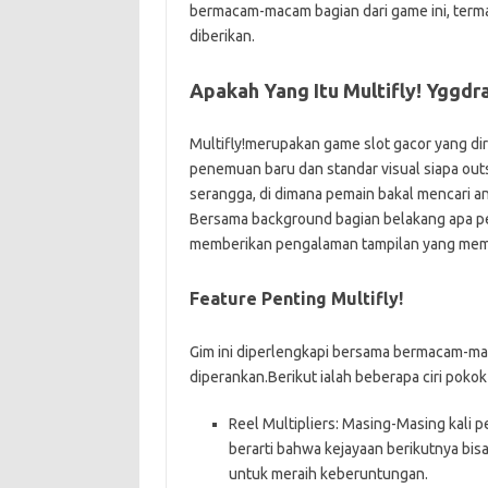
bermacam-macam bagian dari game ini, termas
diberikan.
Apakah Yang Itu Multifly! Yggdr
Multifly!merupakan game slot gacor yang di
penemuan baru dan standar visual siapa out
serangga, di dimana pemain bakal mencari an
Bersama background bagian belakang apa pen
memberikan pengalaman tampilan yang me
Feature Penting Multifly!
Gim ini diperlengkapi bersama bermacam-ma
diperankan.Berikut ialah beberapa ciri pokok d
Reel Multipliers: Masing-Masing kali 
berarti bahwa kejayaan berikutnya bisa
untuk meraih keberuntungan.