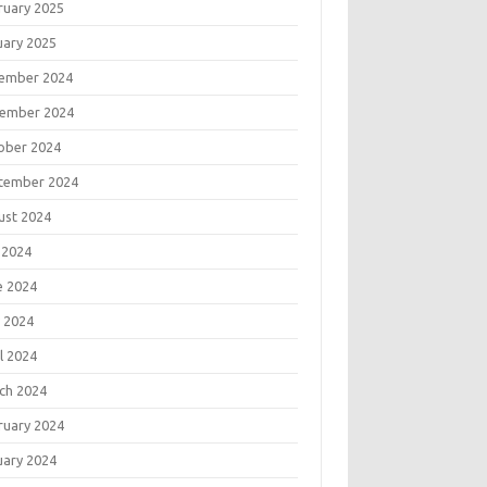
ruary 2025
uary 2025
ember 2024
ember 2024
ober 2024
tember 2024
ust 2024
 2024
e 2024
 2024
l 2024
ch 2024
ruary 2024
uary 2024