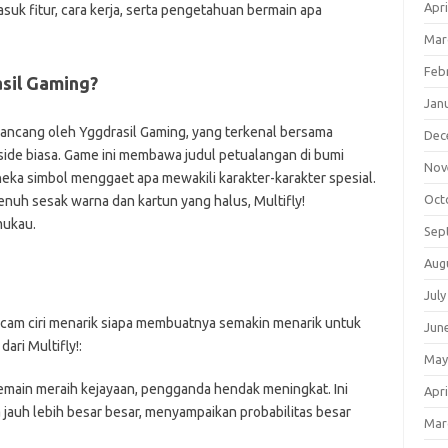
Apri
uk fitur, cara kerja, serta pengetahuan bermain apa
Mar
Feb
asil Gaming?
Jan
rancang oleh Yggdrasil Gaming, yang terkenal bersama
Dec
side biasa. Game ini membawa judul petualangan di bumi
Nov
eka simbol menggaet apa mewakili karakter-karakter spesial.
Oct
uh sesak warna dan kartun yang halus, Multifly!
mukau.
Sep
Aug
July
cam ciri menarik siapa membuatnya semakin menarik untuk
Jun
ari Multifly!:
May
pemain meraih kejayaan, pengganda hendak meningkat. Ini
Apri
 jauh lebih besar besar, menyampaikan probabilitas besar
Mar