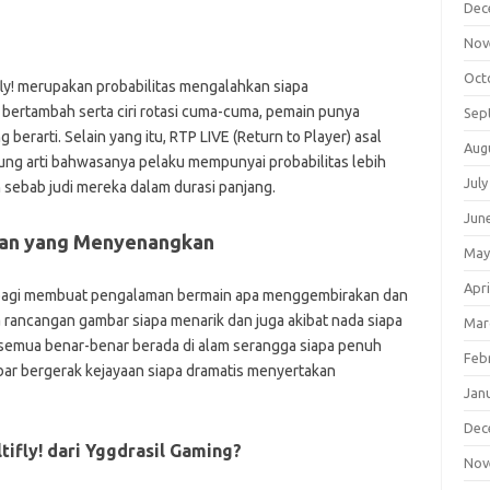
Dec
Nov
Oct
ifly! merupakan probabilitas mengalahkan siapa
 bertambah serta ciri rotasi cuma-cuma, pemain punya
Sep
rarti. Selain yang itu, RTP LIVE (Return to Player) asal
Aug
ng arti bahwasanya pelaku mempunyai probabilitas lebih
July
 sebab judi mereka dalam durasi panjang.
Jun
an yang Menyenangkan
May
Apri
 bagi membuat pengalaman bermain apa menggembirakan dan
ma rancangan gambar siapa menarik dan juga akibat nada siapa
Mar
 semua benar-benar berada di alam serangga siapa penuh
Feb
mbar bergerak kejayaan siapa dramatis menyertakan
Jan
Dec
ifly! dari Yggdrasil Gaming?
Nov