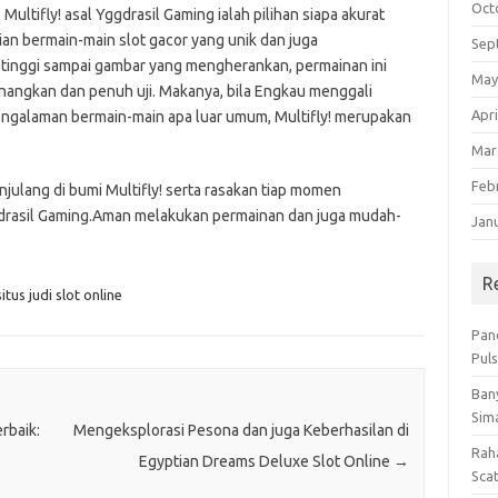
Oct
Multifly! asal Yggdrasil Gaming ialah pilihan siapa akurat
ian bermain-main slot gacor yang unik dan juga
Sep
 tinggi sampai gambar yang mengherankan, permainan ini
May
angkan dan penuh uji. Makanya, bila Engkau menggali
Apri
engalaman bermain-main apa luar umum, Multifly! merupakan
Mar
Feb
njulang di bumi Multifly! serta rasakan tiap momen
drasil Gaming.Aman melakukan permainan dan juga mudah-
Jan
R
tus judi slot online
Pan
Pul
Bany
Sim
rbaik:
Mengeksplorasi Pesona dan juga Keberhasilan di
Rah
Egyptian Dreams Deluxe Slot Online
→
Sca