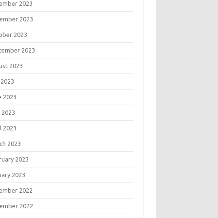
ember 2023
ember 2023
ober 2023
tember 2023
ust 2023
 2023
e 2023
 2023
l 2023
ch 2023
ruary 2023
uary 2023
ember 2022
ember 2022