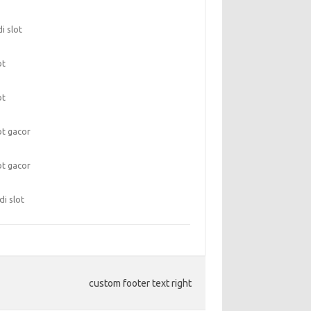
di slot
ot
ot
ot gacor
ot gacor
di slot
custom footer text right