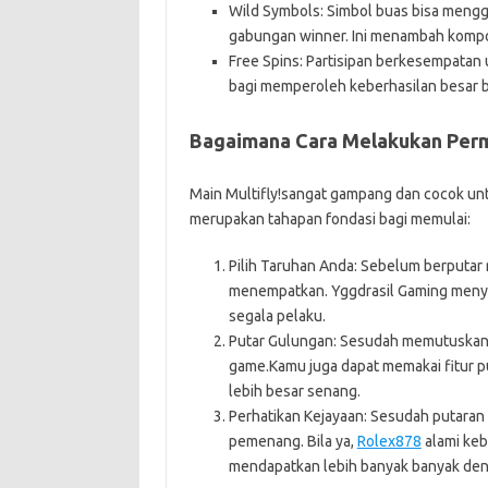
Wild Symbols: Simbol buas bisa meng
gabungan winner. Ini menambah kompo
Free Spins: Partisipan berkesempata
bagi memperoleh keberhasilan besar b
Bagaimana Cara Melakukan Perma
Main Multifly!sangat gampang dan cocok un
merupakan tahapan fondasi bagi memulai:
Pilih Taruhan Anda: Sebelum berputar 
menempatkan. Yggdrasil Gaming menya
segala pelaku.
Putar Gulungan: Sesudah memutuskan 
game.Kamu juga dapat memakai fitur 
lebih besar senang.
Perhatikan Kejayaan: Sesudah putaran
pemenang. Bila ya,
Rolex878
alami keb
mendapatkan lebih banyak banyak deng