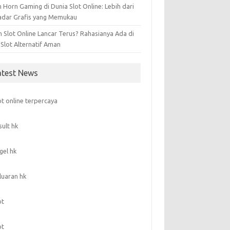
 Horn Gaming di Dunia Slot Online: Lebih dari
adar Grafis yang Memukau
n Slot Online Lancar Terus? Rahasianya Ada di
 Slot Alternatif Aman
atest News
ot online terpercaya
sult hk
gel hk
luaran hk
ot
ot