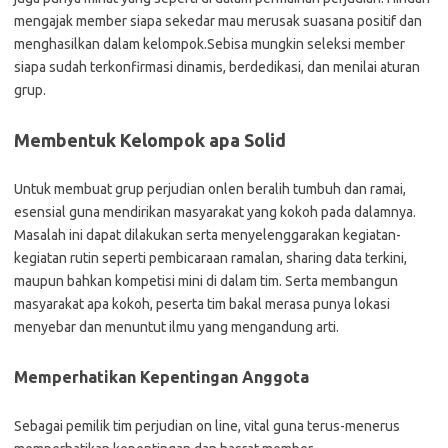
mengajak member siapa sekedar mau merusak suasana positif dan
menghasilkan dalam kelompok.Sebisa mungkin seleksi member
siapa sudah terkonfirmasi dinamis, berdedikasi, dan menilai aturan
grup.
Membentuk Kelompok apa Solid
Untuk membuat grup perjudian onlen beralih tumbuh dan ramai,
esensial guna mendirikan masyarakat yang kokoh pada dalamnya.
Masalah ini dapat dilakukan serta menyelenggarakan kegiatan-
kegiatan rutin seperti pembicaraan ramalan, sharing data terkini,
maupun bahkan kompetisi mini di dalam tim. Serta membangun
masyarakat apa kokoh, peserta tim bakal merasa punya lokasi
menyebar dan menuntut ilmu yang mengandung arti.
Memperhatikan Kepentingan Anggota
Sebagai pemilik tim perjudian on line, vital guna terus-menerus