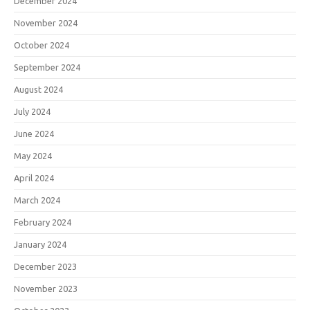
December 2024
November 2024
October 2024
September 2024
August 2024
July 2024
June 2024
May 2024
April 2024
March 2024
February 2024
January 2024
December 2023
November 2023