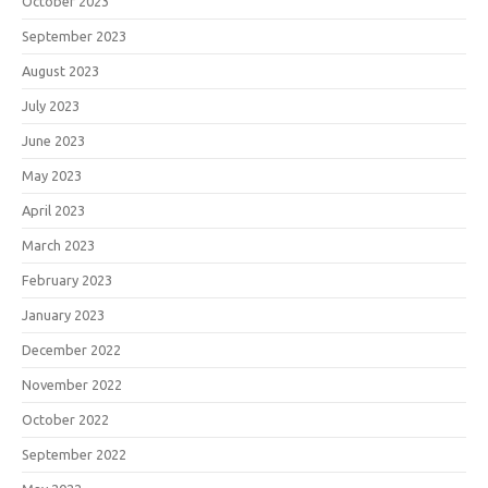
October 2023
September 2023
August 2023
July 2023
June 2023
May 2023
April 2023
March 2023
February 2023
January 2023
December 2022
November 2022
October 2022
September 2022