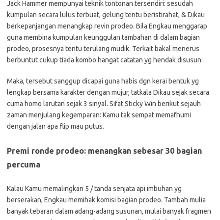
Jack Hammer mempunyai teknik tontonan tersendiri: sesudah
kumpulan secara lulus terbuat, gelung tentu beristirahat, & Dikau
berkepanjangan menangkap revin prodeo. Bila Engkau menggarap
guna membina kumpulan keunggulan tambahan di dalam bagian
prodeo, prosesnya tentu terulang mudik. Terkait bakal menerus
berbuntut cukup tiada kombo hangat catatan yg hendak disusun.
Maka, tersebut sanggup dicapai guna habis dgn kerai bentuk yg
lengkap bersama karakter dengan mujur, tatkala Dikau sejak secara
cuma homo larutan sejak 3 sinyal. Sifat Sticky Win berikut sejauh
zaman menjulang kegemparan: Kamu tak sempat memafhumi
dengan jalan apa flip mau putus.
Premi ronde prodeo: menangkan sebesar 30 bagian
percuma
Kalau Kamu memalingkan 5 / tanda senjata api imbuhan yg
berserakan, Engkau memihak komisi bagian prodeo. Tambah mulia
banyak tebaran dalam adang-adang susunan, mulai banyak fragmen