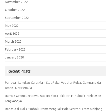
November 2022
October 2022
September 2022
May 2022
April 2022
March 2022
February 2022
January 2020
Recent Posts
Panduan Lengkap Cara Main Slot Pakai Voucher Pulsa, Gampang dan
Aman Buat Pemula
Banyak Orang Bertanya, Apa Itu Slot Hoki Hari Ini? Simak Penjelasan
Lengkapnya!
Rahasia di Balik Simbol Hitam: Menguak Pola Scatter Hitam Mahjong