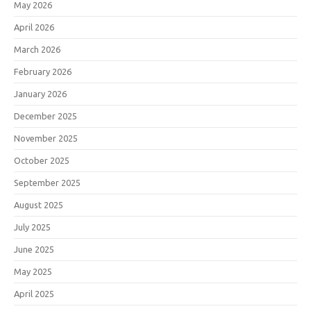
May 2026
April 2026
March 2026
February 2026
January 2026
December 2025
November 2025
October 2025
September 2025
August 2025
July 2025
June 2025
May 2025
April 2025