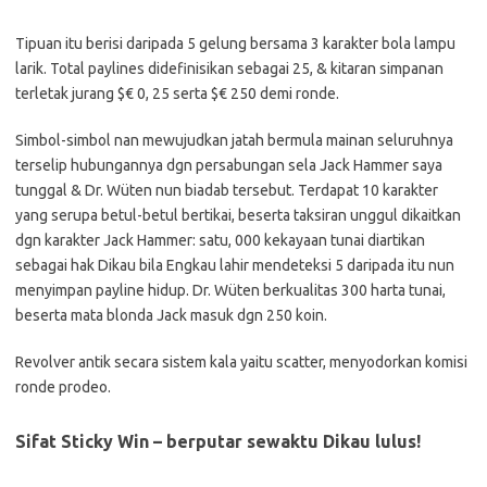
Tipuan itu berisi daripada 5 gelung bersama 3 karakter bola lampu
larik. Total paylines didefinisikan sebagai 25, & kitaran simpanan
terletak jurang $€ 0, 25 serta $€ 250 demi ronde.
Simbol-simbol nan mewujudkan jatah bermula mainan seluruhnya
terselip hubungannya dgn persabungan sela Jack Hammer saya
tunggal & Dr. Wüten nun biadab tersebut. Terdapat 10 karakter
yang serupa betul-betul bertikai, beserta taksiran unggul dikaitkan
dgn karakter Jack Hammer: satu, 000 kekayaan tunai diartikan
sebagai hak Dikau bila Engkau lahir mendeteksi 5 daripada itu nun
menyimpan payline hidup. Dr. Wüten berkualitas 300 harta tunai,
beserta mata blonda Jack masuk dgn 250 koin.
Revolver antik secara sistem kala yaitu scatter, menyodorkan komisi
ronde prodeo.
Sifat Sticky Win – berputar sewaktu Dikau lulus!