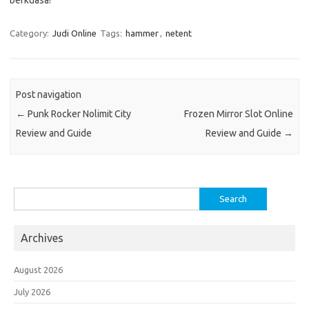
berkuasa!
Category:
Judi Online
Tags:
hammer
,
netent
Post navigation
←
Punk Rocker Nolimit City
Frozen Mirror Slot Online
Review and Guide
Review and Guide
→
Search
for:
Archives
August 2026
July 2026