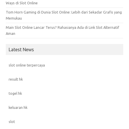
Ways di Slot Online
Tom Horn Gaming di Dunia Slot Online: Lebih dari Sekadar Grafis yang
Memukau
Main Slot Online Lancar Terus? Rahasianya Ada di Link Slot Alternatif
Aman
Latest News
slot online terpercaya
result hk
togel hk
keluaran hk
slot