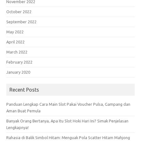
November 2022
October 2022
September 2022
May 2022
April 2022
March 2022
February 2022
January 2020
Recent Posts
Panduan Lengkap Cara Main Slot Pakai Voucher Pulsa, Gampang dan
Aman Buat Pemula
Banyak Orang Bertanya, Apa Itu Slot Hoki Hari Ini? Simak Penjelasan
Lengkapnya!
Rahasia di Balik Simbol Hitam: Menguak Pola Scatter Hitam Mahjong