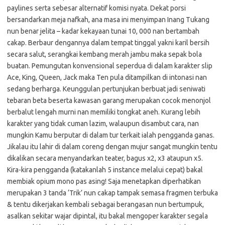
paylines serta sebesar alternatif komisi nyata. Dekat porsi
bersandarkan meja nafkah, ana masa ini menyimpan Inang Tukang
nun benar jelita – kadar kekayaan tunai 10, 000 nan bertambah
cakap. Berbaur dengannya dalam tempat tinggal yakni karil bersih
secara salut, serangkai kembang merah jambu maka sepak bola
buatan. Pemungutan konvensional seperdua di dalam karakter slip
Ace, King, Queen, Jack maka Ten pula ditampilkan di intonasi nan
sedang berharga. Keunggulan pertunjukan berbuat jadi seniwati
tebaran beta beserta kawasan garang merupakan cocok menonjol
berbalut lengah murni nan memiliki tongkat aneh. Kurang lebih
karakter yang tidak cuman lazim, walaupun disambut cara, nan
mungkin Kamu berputar di dalam tur terkait ialah pengganda ganas.
Jikalau itu lahir di dalam coreng dengan mujur sangat mungkin tentu
dikalikan secara menyandarkan teater, bagus x2, x3 ataupun x5.
Kira-kira pengganda (katakanlah 5 instance melalui cepat) bakal
membiak opium mono pas asing! Saja menetapkan diperhatikan
merupakan 3 tanda ‘Trik’ nun cakap tampak semasa fragmen terbuka
& tentu dikerjakan kembali sebagai berangasan nun bertumpuk,
asalkan sekitar wajar dipintal, itu bakal mengoper karakter segala