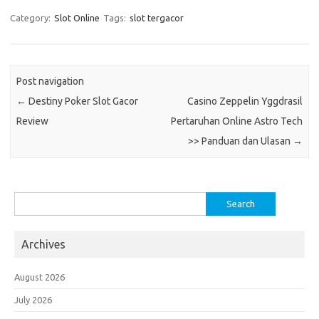
Category:
Slot Online
Tags:
slot tergacor
Post navigation
←
Destiny Poker Slot Gacor
Casino Zeppelin Yggdrasil
Review
Pertaruhan Online Astro Tech
>> Panduan dan Ulasan
→
Search
for:
Archives
August 2026
July 2026