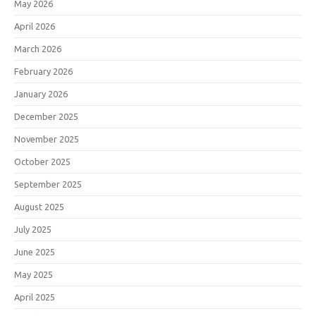
May 2026
April 2026
March 2026
February 2026
January 2026
December 2025
November 2025
October 2025
September 2025
August 2025
July 2025
June 2025
May 2025
April 2025