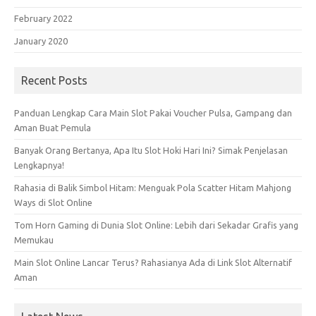
February 2022
January 2020
Recent Posts
Panduan Lengkap Cara Main Slot Pakai Voucher Pulsa, Gampang dan
Aman Buat Pemula
Banyak Orang Bertanya, Apa Itu Slot Hoki Hari Ini? Simak Penjelasan
Lengkapnya!
Rahasia di Balik Simbol Hitam: Menguak Pola Scatter Hitam Mahjong
Ways di Slot Online
Tom Horn Gaming di Dunia Slot Online: Lebih dari Sekadar Grafis yang
Memukau
Main Slot Online Lancar Terus? Rahasianya Ada di Link Slot Alternatif
Aman