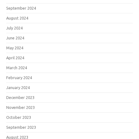
September 2024
August 2024
July 2024
June 2024
May 2024
April 2024
March 2024
February 2024
January 2024
December 2023
November 2023
October 2023
September 2023
August 2023