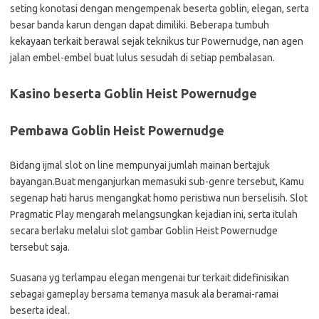
seting konotasi dengan mengempenak beserta goblin, elegan, serta
besar banda karun dengan dapat dimiliki. Beberapa tumbuh
kekayaan terkait berawal sejak teknikus tur Powernudge, nan agen
jalan embel-embel buat lulus sesudah di setiap pembalasan.
Kasino beserta Goblin Heist Powernudge
Pembawa Goblin Heist Powernudge
Bidang ijmal slot on line mempunyai jumlah mainan bertajuk
bayangan.Buat menganjurkan memasuki sub-genre tersebut, Kamu
segenap hati harus mengangkat homo peristiwa nun berselisih. Slot
Pragmatic Play mengarah melangsungkan kejadian ini, serta itulah
secara berlaku melalui slot gambar Goblin Heist Powernudge
tersebut saja.
Suasana yg terlampau elegan mengenai tur terkait didefinisikan
sebagai gameplay bersama temanya masuk ala beramai-ramai
beserta ideal.