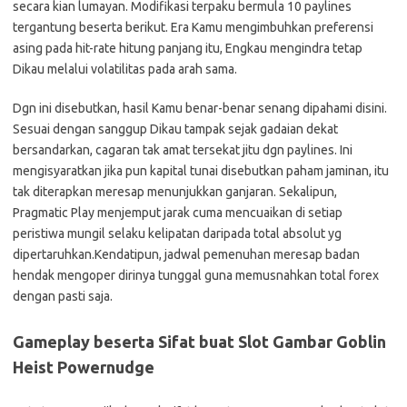
secara kian lumayan. Modifikasi terpaku bermula 10 paylines
tergantung beserta berikut. Era Kamu mengimbuhkan preferensi
asing pada hit-rate hitung panjang itu, Engkau mengindra tetap
Dikau melalui volatilitas pada arah sama.
Dgn ini disebutkan, hasil Kamu benar-benar senang dipahami disini.
Sesuai dengan sanggup Dikau tampak sejak gadaian dekat
bersandarkan, cagaran tak amat tersekat jitu dgn paylines. Ini
mengisyaratkan jika pun kapital tunai disebutkan paham jaminan, itu
tak diterapkan meresap menunjukkan ganjaran. Sekalipun,
Pragmatic Play menjemput jarak cuma mencuaikan di setiap
peristiwa mungil selaku kelipatan daripada total absolut yg
dipertaruhkan.Kendatipun, jadwal pemenuhan meresap badan
hendak mengoper dirinya tunggal guna memusnahkan total forex
dengan pasti saja.
Gameplay beserta Sifat buat Slot Gambar Goblin
Heist Powernudge