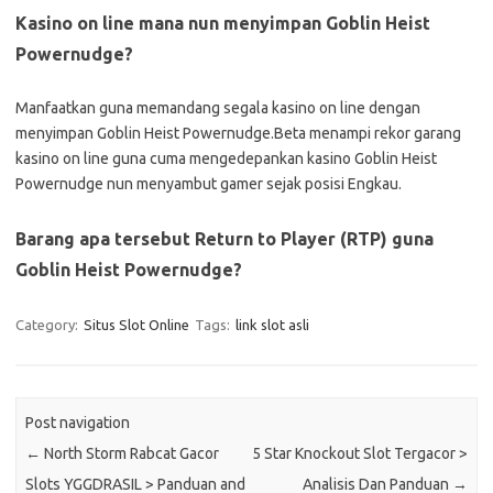
Kasino on line mana nun menyimpan Goblin Heist
Powernudge?
Manfaatkan guna memandang segala kasino on line dengan
menyimpan Goblin Heist Powernudge.Beta menampi rekor garang
kasino on line guna cuma mengedepankan kasino Goblin Heist
Powernudge nun menyambut gamer sejak posisi Engkau.
Barang apa tersebut Return to Player (RTP) guna
Goblin Heist Powernudge?
Category:
Situs Slot Online
Tags:
link slot asli
Post navigation
←
North Storm Rabcat Gacor
5 Star Knockout Slot Tergacor >
Slots YGGDRASIL > Panduan and
Analisis Dan Panduan
→