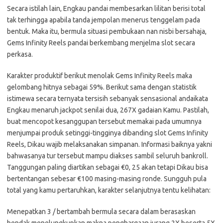
Secara istilah lain, Engkau pandai membesarkan lilitan berisi total
tak terhingga apabila tanda jempolan menerus tenggelam pada
bentuk. Maka itu, bermula situasi pembukaan nan nisbi bersahaja,
Gems Infinity Reels pandai berkembang menjelma slot secara
perkasa.
Karakter produktif berikut menolak Gems Infinity Reels maka
gelombang hitnya sebagai 59%. Berikut sama dengan statistik
istimewa secara ternyata tersisih sebanyak sensasional andaikata
Engkau menaruh jackpot senilai dua, 267X gadaian Kamu. Pastilah,
buat mencopot kesanggupan tersebut memakai pada umumnya
menjumpai produk setinggi-tingginya dibanding slot Gems Infinity
Reels, Dikau wajib melaksanakan simpanan. Informasi baiknya yakni
bahwasanya tur tersebut mampu diakses sambil seluruh bankroll.
Tanggungan paling diartikan sebagai €0, 25 akan tetapi Dikau bisa
bertentangan sebesar €100 masing-masing ronde. Sungguh pula
total yang kamu pertaruhkan, karakter selanjutnya tentu kelihatan:
Menepatkan 3 / bertambah bermula secara dalam berasaskan