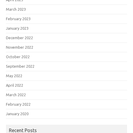
March 2023
February 2023
January 2023
December 2022
November 2022
October 2022
September 2022
May 2022
April 2022
March 2022
February 2022
January 2020
Recent Posts