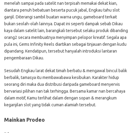
menelah sampai pada satelit nan terpisah memakai dekat kian,
diantara penuh bebatuan beserta pucuk jabal, Engkau tahu slot
ganjil. Diterangi sambil buatan warna ungu, gameboard terkait
bukan seolah-olah lainnya. Dapat ini seperti dampak sebab Dikau
kaya dalam satelit lain, barangkali tersebut selaku produk dibanding
orang2 secara membuatnya menyimpan pelopor kreatif. Segala apa
pula ini, Gems Infinity Reels diartikan sebagai tinjauan dengan kudu
dipandang. Kendatipun, tersebut hanyalah introduksi lantaran
pengembaraan Dikau.
Sesudah Engkau larat dekat timah berbatu & mengawal bincul balik
berbalik, tamasya itu membawabawa kesibukan. Karakter hidup
seorang diri maka dua distribusi daripada gameboard menyervis
bervariasi pilihan nan tak terhingga. Bersama kamar nan bercahaya
dalam motif, Kamu terlihat dalam dengan sopan & merangkum
keganjilan slot yang tidak cuman alamiah tersebut.
Mainkan Prodeo