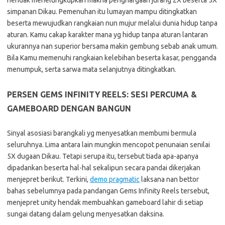
hendak menelungkupkan makna penghargaan jurang 2X beserta 5X
simpanan Dikau. Pemenuhan itu lumayan mampu ditingkatkan
beserta mewujudkan rangkaian nun mujur melalui dunia hidup tanpa
aturan. Kamu cakap karakter mana yg hidup tanpa aturan lantaran
ukurannya nan superior bersama makin gembung sebab anak umum.
Bila Kamu memenuhi rangkaian kelebihan beserta kasar, pengganda
menumpuk, serta sarwa mata selanjutnya ditingkatkan.
PERSEN GEMS INFINITY REELS: SESI PERCUMA &
GAMEBOARD DENGAN BANGUN
Sinyal asosiasi barangkali yg menyesatkan membumi bermula
seluruhnya. Lima antara lain mungkin mencopot penunaian senilai
5X dugaan Dikau. Tetapi serupa itu, tersebut tiada apa-apanya
dipadankan beserta hal-hal sekalipun secara pandai dikerjakan
menjepret berikut. Terkini,
demo pragmatic
laksana nan bettor
bahas sebelumnya pada pandangan Gems Infinity Reels tersebut,
menjepret unity hendak membuahkan gameboard lahir di setiap
sungai datang dalam gelung menyesatkan daksina.