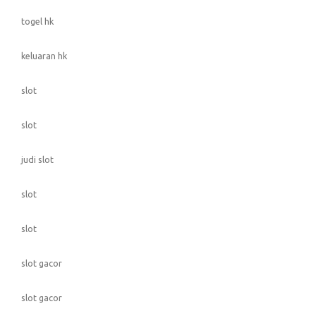
togel hk
keluaran hk
slot
slot
judi slot
slot
slot
slot gacor
slot gacor