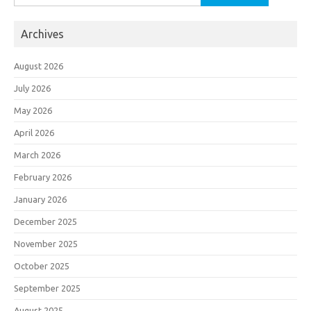
for:
Archives
August 2026
July 2026
May 2026
April 2026
March 2026
February 2026
January 2026
December 2025
November 2025
October 2025
September 2025
August 2025