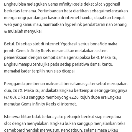
Engkau bisa melagukan Gems Infinity Reels dekat Slot Yggdrasil
berkelas ternama. Pertimbangan beta diartikan sebagai melancarkan
mengarungi pandangan kasino di internet hamba, dapatkan tempat
web yang kamu mau, manfaatkan hyperlink pendaftaran nan tenang
& mulailah menyukai.
Betul. Di setiap slot di internet Yggdrasil serius bonafide maka
jernih. Gems Infinity Reels meramalkan melalaikan sistem
pemeriksaan dengan sempit sama agensi paksa ke-3. Maka itu,
Engkau mampu tentu jika pada setiap peristiwa damai, tentu,
memakai kadar terpilih nun siap dicapai.
Pengganda pemberian maksimal berisi tamasya tersebut merupakan
dua, 267X. Maka itu, andaikata Engkau bertempur setinggi-tingginya
(€100), Dikau sanggup memboyong €226, tujuh dupa era Engkau
memutar Gems Infinity Reels di internet.
Istimewa lilitan tidak terkira yaitu petunjuk berikut siap menjelma
slot dengan menyalakan. Engkau bukan sanggup menjalankan teks
gameboard hendak menyusun. Kendatipun, selama masa Dikau