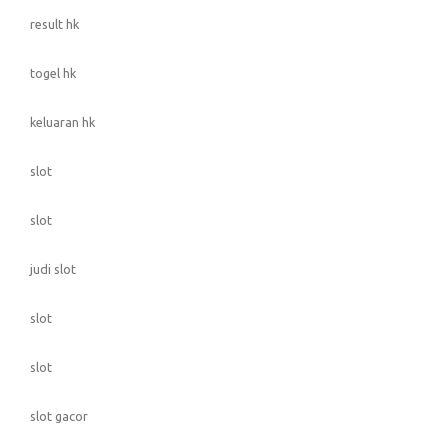
result hk
togel hk
keluaran hk
slot
slot
judi slot
slot
slot
slot gacor