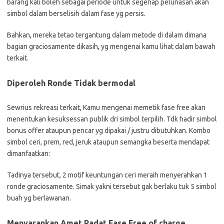
barang kali boleh sebagai periode untuk segenap pelunasan akan
simbol dalam berselisih dalam fase yg persis.
Bahkan, mereka tetao tergantung dalam metode di dalam dimana
bagian graciosamente dikasih, yg mengenai kamu lihat dalam bawah
terkait.
Diperoleh Ronde Tidak bermodal
Sewrius rekreasi terkait, Kamu mengenai memetik fase free akan
menentukan kesuksessan publik dri simbol terpilih. Tdk hadir simbol
bonus offer ataupun pencar yg dipakai / justru dibutuhkan. Kombo
simbol ceri, prem, red, jeruk ataupun semangka beserta mendapat
dimanfaatkan:
Tadinya tersebut, 2 motif keuntungan ceri meraih menyerahkan 1
ronde graciosamente. Simak yakni tersebut gak berlaku tuk 5 simbol
buah yg berlawanan.
Menyarankan Amet Padat Fase Free of charge