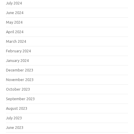
July 2024
June 2024
May 2024
April 2024
March 2024
February 2024
January 2024
December 2023
November 2023
October 2023
September 2023
August 2023
July 2023
June 2023