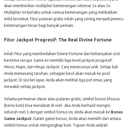
akan memberikan multiplier kemenangan sebesar 2x atau 3x.
Multiplier ini berlaku untuk semua kemenangan yang melibatkan
Wild tersebut. Fitur putaran gratis inilah yang sering menjadi pemicu
kemenangan besar bagi banyak pemain.
Fitur Jackpot Progresif: The Real Divine Fortune
Inilah fitur yang membedakan Divine Fortune dari kebanyakan slot
bertema serupa. Game ini memiliki tiga level jackpot progresif:
Minor, Major, dan Mega Jackpot. Cara memicunya unik. Setiap kali
Anda memasang taruhan, sebagian kecil akan masuk ke pool
jackpot. Di sisi kiri layar, Anda akan melihat tiga pot emas yang
mewakili setiap jackpot.
Selama permainan dasar atau putaran gratis, simbol bonus khusus
(berisi koin) bisa mendarat di reel. Jika Anda berhasil mengisi
seluruh reel 5 dengan simbol bonus ini, Anda akan masuk ke
Bonus
Game Jackpot
. Dalam game bonus, Anda akan memilih dari antara
simbol bonus untuk mengungkap koin. Tujuan Anda adalah