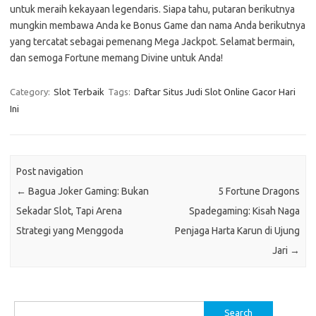
untuk meraih kekayaan legendaris. Siapa tahu, putaran berikutnya
mungkin membawa Anda ke Bonus Game dan nama Anda berikutnya
yang tercatat sebagai pemenang Mega Jackpot. Selamat bermain,
dan semoga Fortune memang Divine untuk Anda!
Category:
Slot Terbaik
Tags:
Daftar Situs Judi Slot Online Gacor Hari
Ini
Post navigation
←
Bagua Joker Gaming: Bukan
5 Fortune Dragons
Sekadar Slot, Tapi Arena
Spadegaming: Kisah Naga
Strategi yang Menggoda
Penjaga Harta Karun di Ujung
Jari
→
Search