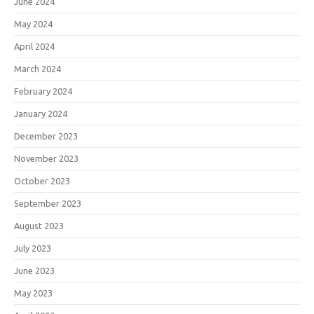
June 2024
May 2024
April 2024
March 2024
February 2024
January 2024
December 2023
November 2023
October 2023
September 2023
August 2023
July 2023
June 2023
May 2023