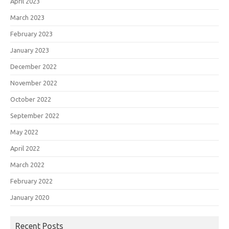
April 2023
March 2023
February 2023
January 2023
December 2022
November 2022
October 2022
September 2022
May 2022
April 2022
March 2022
February 2022
January 2020
Recent Posts