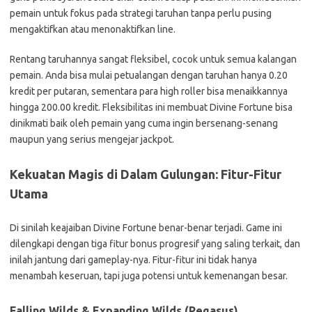
pemain untuk fokus pada strategi taruhan tanpa perlu pusing
mengaktifkan atau menonaktifkan line.
Rentang taruhannya sangat fleksibel, cocok untuk semua kalangan
pemain. Anda bisa mulai petualangan dengan taruhan hanya 0.20
kredit per putaran, sementara para high roller bisa menaikkannya
hingga 200.00 kredit. Fleksibilitas ini membuat Divine Fortune bisa
dinikmati baik oleh pemain yang cuma ingin bersenang-senang
maupun yang serius mengejar jackpot.
Kekuatan Magis di Dalam Gulungan: Fitur-Fitur
Utama
Di sinilah keajaiban Divine Fortune benar-benar terjadi. Game ini
dilengkapi dengan tiga fitur bonus progresif yang saling terkait, dan
inilah jantung dari gameplay-nya. Fitur-fitur ini tidak hanya
menambah keseruan, tapi juga potensi untuk kemenangan besar.
Falling Wilds & Expanding Wilds (Pegasus)