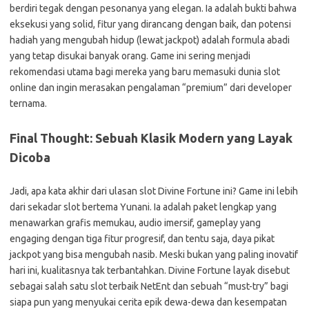
berdiri tegak dengan pesonanya yang elegan. Ia adalah bukti bahwa
eksekusi yang solid, fitur yang dirancang dengan baik, dan potensi
hadiah yang mengubah hidup (lewat jackpot) adalah formula abadi
yang tetap disukai banyak orang. Game ini sering menjadi
rekomendasi utama bagi mereka yang baru memasuki dunia slot
online dan ingin merasakan pengalaman “premium” dari developer
ternama.
Final Thought: Sebuah Klasik Modern yang Layak
Dicoba
Jadi, apa kata akhir dari ulasan slot Divine Fortune ini? Game ini lebih
dari sekadar slot bertema Yunani. Ia adalah paket lengkap yang
menawarkan grafis memukau, audio imersif, gameplay yang
engaging dengan tiga fitur progresif, dan tentu saja, daya pikat
jackpot yang bisa mengubah nasib. Meski bukan yang paling inovatif
hari ini, kualitasnya tak terbantahkan. Divine Fortune layak disebut
sebagai salah satu slot terbaik NetEnt dan sebuah “must-try” bagi
siapa pun yang menyukai cerita epik dewa-dewa dan kesempatan