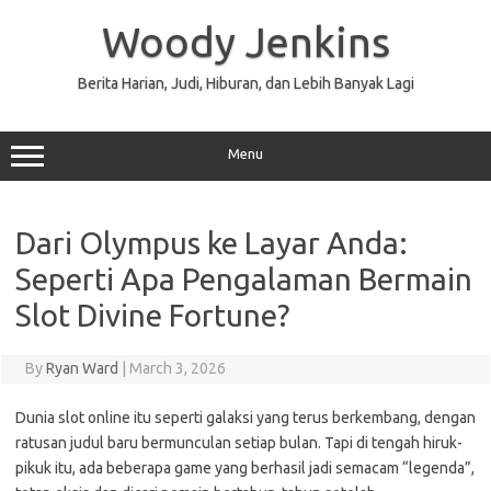
Skip
to
Woody Jenkins
content
Berita Harian, Judi, Hiburan, dan Lebih Banyak Lagi
Menu
Dari Olympus ke Layar Anda:
Seperti Apa Pengalaman Bermain
Slot Divine Fortune?
By
Ryan Ward
|
March 3, 2026
Dunia slot online itu seperti galaksi yang terus berkembang, dengan
ratusan judul baru bermunculan setiap bulan. Tapi di tengah hiruk-
pikuk itu, ada beberapa game yang berhasil jadi semacam “legenda”,