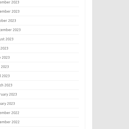
ember 2023
ember 2023
ober 2023
tember 2023
ust 2023
 2023
e 2023
 2023
l 2023
ch 2023
ruary 2023
uary 2023
ember 2022
ember 2022