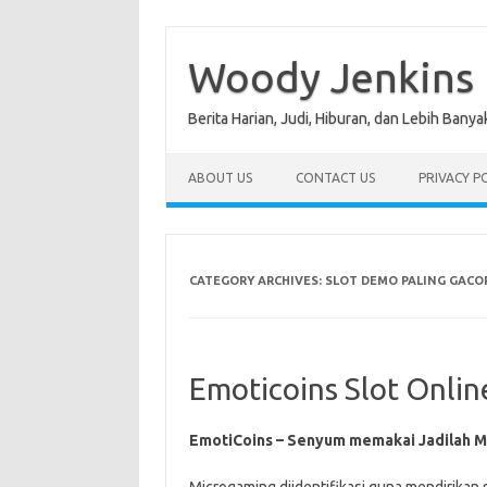
Skip
to
content
Woody Jenkins
Berita Harian, Judi, Hiburan, dan Lebih Banya
ABOUT US
CONTACT US
PRIVACY P
CATEGORY ARCHIVES:
SLOT DEMO PALING GACO
Emoticoins Slot Onli
EmotiCoins – Senyum memakai Jadilah 