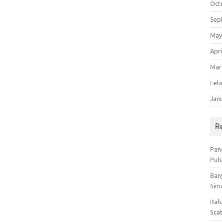
Oct
Sep
May
Apri
Mar
Feb
Jan
R
Pan
Pul
Bany
Sim
Rah
Sca