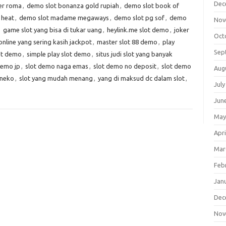
Dec
er roma
,
demo slot bonanza gold rupiah
,
demo slot book of
 heat
,
demo slot madame megaways
,
demo slot pg sof
,
demo
Nov
,
game slot yang bisa di tukar uang
,
heylink.me slot demo
,
joker
Oct
 online yang sering kasih jackpot
,
master slot 88 demo
,
play
Sep
ot demo
,
simple play slot demo
,
situs judi slot yang banyak
demo jp
,
slot demo naga emas
,
slot demo no deposit
,
slot demo
Aug
 neko
,
slot yang mudah menang
,
yang di maksud dc dalam slot
,
July
Jun
May
Apri
Mar
Feb
Jan
Dec
Nov