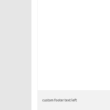
custom footer text left