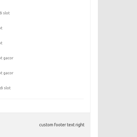
di slot
ot
ot
ot gacor
ot gacor
di slot
custom footer text right