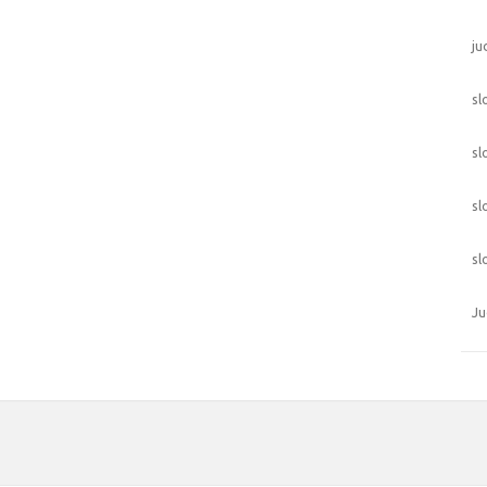
ju
sl
sl
sl
sl
Ju