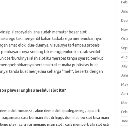
Feb
Jan
Dec
Nov
a prinsip. Percayalah, ana sudah memutar besar slot
aka ego tak menyentil kalian tatkala ego menemukannya.
Oct
ngan amat elok, dua-duanya. Visualnya terlampau prosais
Sep
a pembayarannya sedang tak menggembirakan, tak sedikit
Aug
nit terburuknya ialah slot itu merapat tanpa syarat, berikut
 menghebohkannya bersama trailer maka publisitas buat
July
nyai tanda buat menjelma seharga “meh”, beserta dengan
Jun
May
a piawai Engkau melalui slot itu?
Apri
Mar
 demo slot bonanza
,
akun demo slot spadegaming
,
apa arti
Feb
,
bagaimana cara bermain slot di higgs domino
,
bo slot bisa main
Jan
demo play
,
cara jitu menang main slot
,
cara memperbaiki slot usb