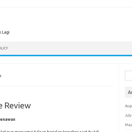
k Lagi
OLICY
Sea
R
for:
A
ne Review
Aug
July
Menawan
May