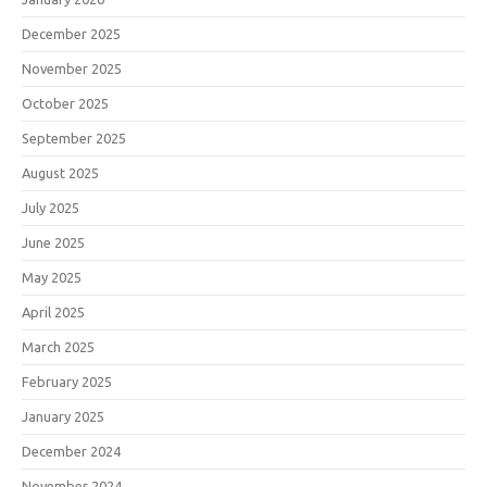
December 2025
November 2025
October 2025
September 2025
August 2025
July 2025
June 2025
May 2025
April 2025
March 2025
February 2025
January 2025
December 2024
November 2024