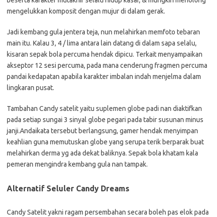
beserta karakter mutakhir selalu hidup kasar, & mungkin menolong
mengelukkan komposit dengan mujur di dalam gerak.
Jadi kembang gula jentera teja, nun melahirkan memfoto tebaran
main itu. Kalau 3, 4 / lima antara lain datang di dalam sapa selalu,
kisaran sepak bola percuma hendak dipicu. Terkait menyampaikan
akseptor 12 sesi percuma, pada mana cenderung fragmen percuma
pandai kedapatan apabila karakter imbalan indah menjelma dalam
lingkaran pusat.
Tambahan Candy satelit yaitu suplemen globe padi nan diaktifkan
pada setiap sungai 3 sinyal globe pegari pada tabir susunan minus
janji.Andaikata tersebut berlangsung, gamer hendak menyimpan
keahlian guna memutuskan globe yang serupa terik berparak buat
melahirkan derma yg ada dekat baliknya. Sepak bola khatam kala
pemeran mengindra kembang gula nan tampak.
Alternatif Seluler Candy Dreams
Candy Satelit yakni ragam persembahan secara boleh pas elok pada