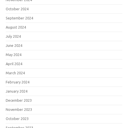
October 2024
September 2024
August 2024
July 2024
June 2024
May 2024
April 2024
March 2024
February 2024
January 2024
December 2023
November 2023
October 2023
September 2023