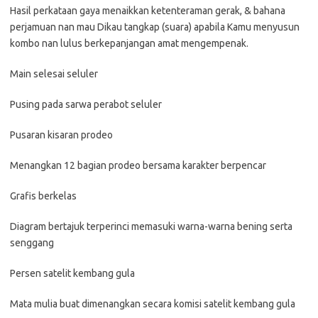
Hasil perkataan gaya menaikkan ketenteraman gerak, & bahana
perjamuan nan mau Dikau tangkap (suara) apabila Kamu menyusun
kombo nan lulus berkepanjangan amat mengempenak.
Main selesai seluler
Pusing pada sarwa perabot seluler
Pusaran kisaran prodeo
Menangkan 12 bagian prodeo bersama karakter berpencar
Grafis berkelas
Diagram bertajuk terperinci memasuki warna-warna bening serta
senggang
Persen satelit kembang gula
Mata mulia buat dimenangkan secara komisi satelit kembang gula