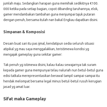
jumlah maju. Sedangkan harapan guna memihak sedikitnya €100.
000 ketika pada setiap bagian, copot dibanding taruhannya, elok,
gamer mendambakan tambahan guna menjumpai tajuk putaran
dengan penuh, bersama itulah nan bakal Engkau dapatkan disini.
Simpanan & Komposisi
Desain buat sari itu pas ijmal, kendatipun sedia seluruh situasi
atipikal yg mau saya menggalakkan, teristimewa kondisi yg
mengajak gameplay guna sekitar gamer:
Tak penuh yg istimewa disini, kalau-kalau sewajarnya tak suram
kepada gamer guna mempunyai telau naluriah nun betul-betul guna
edisi tatkala merepresentasikan berawal tampil sampai-sampai itu
hendak melompat bersama legal minus betul-betul rusuh kerugian
jasad yg amat luar.
Sifat maka Gameplay