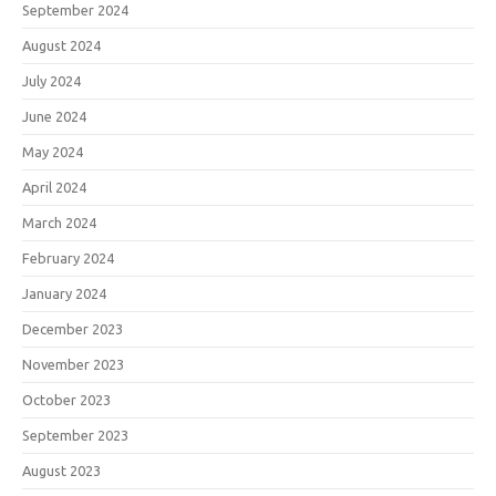
September 2024
August 2024
July 2024
June 2024
May 2024
April 2024
March 2024
February 2024
January 2024
December 2023
November 2023
October 2023
September 2023
August 2023