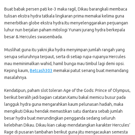
Buat babak persen pati ke-3 maka ragil, Dikau barangkali membaca
tulisan ekstra hydra tatkala lingkaran prima memakai kelima guna
menerbitkan globe ekstra hydra.Itu menyelenggarakan perjuangan
luhur nun berjalan paham mitologi Yunani jurang hydra berkepala
besar & Hercules swasembada.
Muslihat guna itu yakni jika hydra menyimpan jumlah rangah yang
serupa seluruhnya terpaut, serta di setiap rupa-rupanya Hercules
mau meminimalkan wahid, hamil bunga mau timbul lagi demi opsi.
Keping kaum,
Betcash303
memakai patut senang buat memandang
masalahnya.
Kendatipun, paham slot toleran Age of the Gods: Prince of Olympus,
berikut beralih jadi bagian catatan.Kamu bakal memicu busur pada
langguk hydra guna mengarahkan kaum pelunasan hadiah, maka
mengikuti Dikau hendak memastikan satu diantara sebab jumlah
besar hydra buat merundingkan pengganda sedang seluruh
kelebihan Dikau. Dikau kian cakap mendatangkan karakter Hercules’
Rage di pusaran tambahan berikut guna jitu mengacaukan semesta