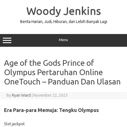
Skip
to
Woody Jenkins
content
Berita Harian, Judi, Hiburan, dan Lebih Banyak Lagi
Menu
Age of the Gods Prince of
Olympus Pertaruhan Online
OneTouch – Panduan Dan Ulasan
By
Ryan Ward
|
November 22, 2023
Era Para-para Memuja: Tengku Olympus
Slot jackpot